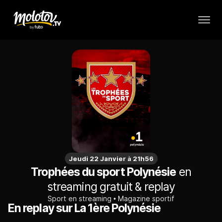
Jeudi 22 Janvier à 21h56
Trophées du sport Polynésie
en
streaming gratuit & replay
Sport en streaming
Magazine sportif
En replay sur La 1ère Polynésie