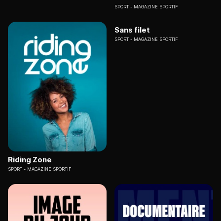
SPORT
MAGAZINE SPORTIF
Sans filet
SPORT
MAGAZINE SPORTIF
Riding Zone
SPORT
MAGAZINE SPORTIF