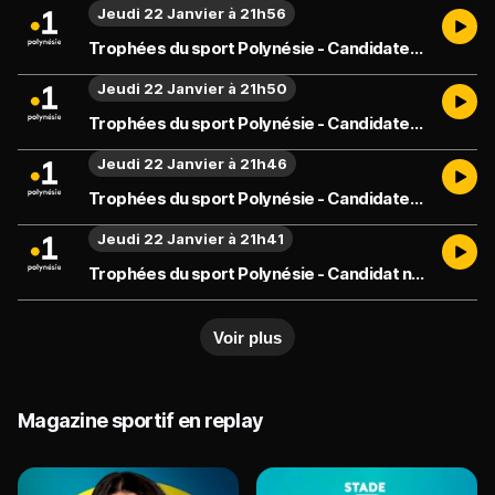
Jeudi 22 Janvier à 21h56
Trophées du sport Polynésie - Candidate numéro 6. Championne de surf - Émission du jeudi 22 janvier
Jeudi 22 Janvier à 21h50
Trophées du sport Polynésie - Candidate numéro 5. Championne de pêche sous marine - Émission du jeudi 22 janvier
Jeudi 22 Janvier à 21h46
Trophées du sport Polynésie - Candidate numéro 4. Championne de va'a - Émission du jeudi 22 janvier
Jeudi 22 Janvier à 21h41
Trophées du sport Polynésie - Candidat numéro 3. Champion de MMA - Émission du jeudi 22 janvier
Voir plus
Magazine sportif en replay