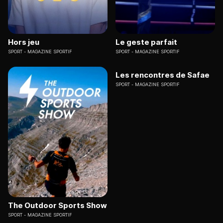
Hors jeu
Le geste parfait
SPORT
MAGAZINE SPORTIF
SPORT
MAGAZINE SPORTIF
Les rencontres de Safae
SPORT
MAGAZINE SPORTIF
The Outdoor Sports Show
SPORT
MAGAZINE SPORTIF