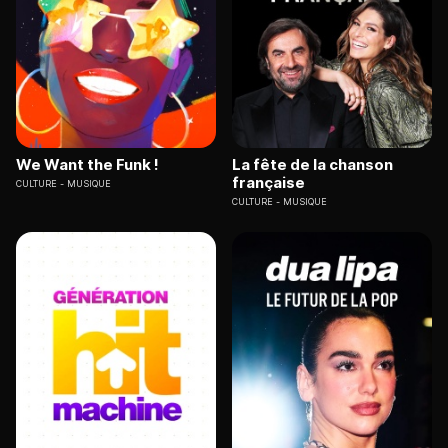
We Want the Funk !
La fête de la chanson
française
CULTURE
MUSIQUE
CULTURE
MUSIQUE