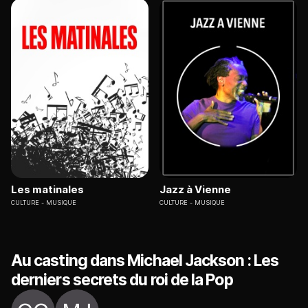
Les matinales
Jazz à Vienne
CULTURE
MUSIQUE
CULTURE
MUSIQUE
Au casting dans Michael Jackson : Les
derniers secrets du roi de la Pop