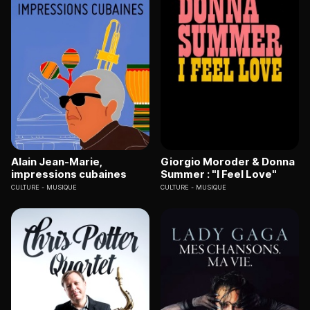
Alain Jean-Marie,
Giorgio Moroder & Donna
impressions cubaines
Summer : "I Feel Love"
CULTURE
MUSIQUE
CULTURE
MUSIQUE