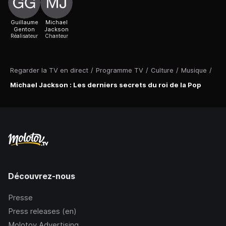
Guillaume
Michael
Genton
Jackson
Réalisateur
Chanteur
Regarder la TV en direct
/
Programme TV
/
Culture
/
Musique
/
Michael Jackson : Les derniers secrets du roi de la Pop
Découvrez-nous
Presse
Press releases (en)
Molotov Advertising