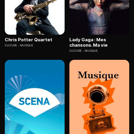
Chris Potter Quartet
Lady Gaga : Mes
chansons. Ma vie
CULTURE
MUSIQUE
CULTURE
MUSIQUE