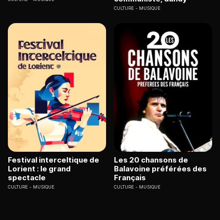
CULTURE
MUSIQUE
Festival interceltique de
Les 20 chansons de
Lorient : le grand
Balavoine préférées des
spectacle
Français
CULTURE
MUSIQUE
CULTURE
MUSIQUE