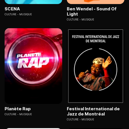
SCENA
Ben Wendel - Sound Of
Light
CULTURE
MUSIQUE
CULTURE
MUSIQUE
Planète Rap
Festival International de
Jazz de Montréal
CULTURE
MUSIQUE
CULTURE
MUSIQUE