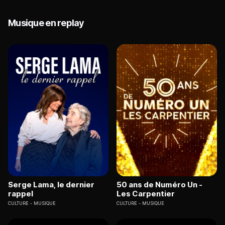
Musique en replay
Serge Lama, le dernier
50 ans de Numéro Un -
rappel
Les Carpentier
CULTURE
MUSIQUE
CULTURE
MUSIQUE