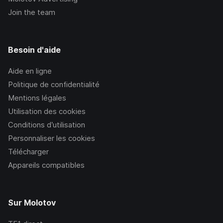
Join the team
Besoin d'aide
Aide en ligne
Politique de confidentialité
Mentions légales
Utilisation des cookies
Conditions d’utilisation
Personnaliser les cookies
Télécharger
Appareils compatibles
Sur Molotov