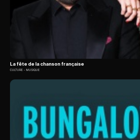
La fête de la chanson française
CULTURE
MUSIQUE