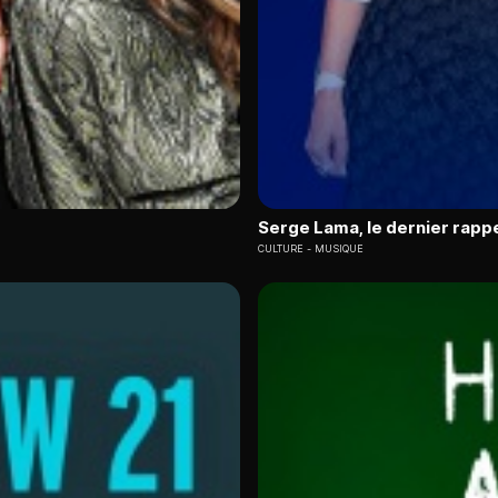
Serge Lama, le dernier rapp
CULTURE
MUSIQUE