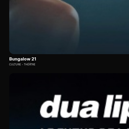
Bungalow 21
CULTURE
THÉÂTRE