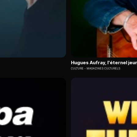
Hugues Aufray, l'éternel j
CULTURE
MAGAZINES CULTURELS