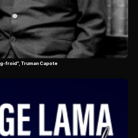
ang-froid", Truman Capote