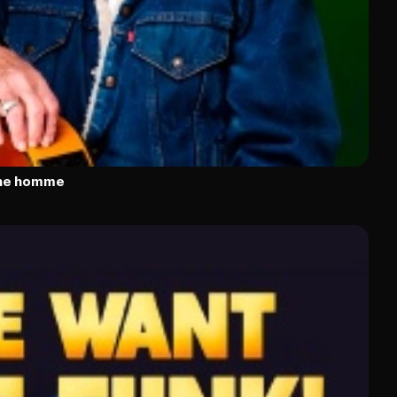
eune homme