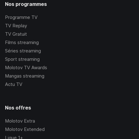
Nos programmes
Programme TV
TV Replay
TV Gratuit
Films streaming
Séries streaming
Sport streaming
Molotov TV Awards
Mangas streaming
Actu TV
Nos offres
Molotov Extra
Molotov Extended
Ligue 1+