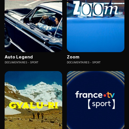
Auto Legend
Zoom
DOCUMENTAIRES
SPORT
DOCUMENTAIRES
SPORT