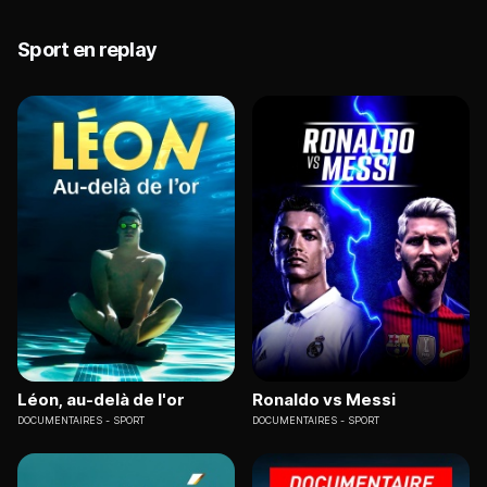
Sport en replay
Léon, au-delà de l'or
Ronaldo vs Messi
DOCUMENTAIRES
SPORT
DOCUMENTAIRES
SPORT