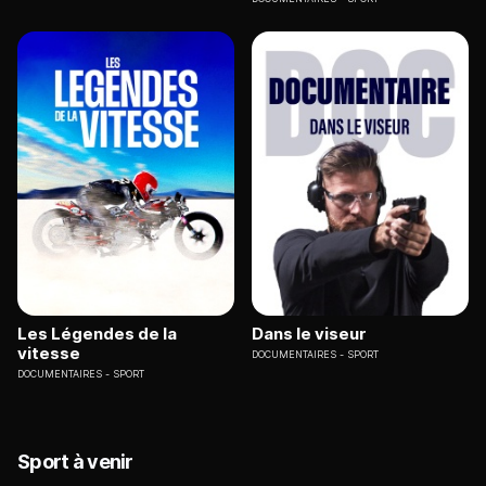
Les Légendes de la
Dans le viseur
vitesse
DOCUMENTAIRES
SPORT
DOCUMENTAIRES
SPORT
Sport à venir