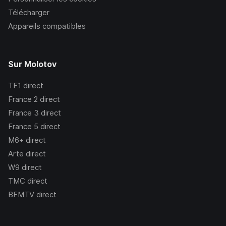
Télécharger
Appareils compatibles
Sur Molotov
TF1
direct
France 2
direct
France 3
direct
France 5
direct
M6+
direct
Arte
direct
W9
direct
TMC
direct
BFMTV
direct