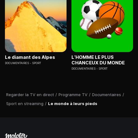
Le diamant des Alpes
L’HOMME LE PLUS
CHANCEUX DU MONDE
DOCUMENTAIRES
SPORT
DOCUMENTAIRES
SPORT
Regarder la TV en direct
/
Programme TV
/
Documentaires
/
Sport en streaming
/
Le monde à leurs pieds