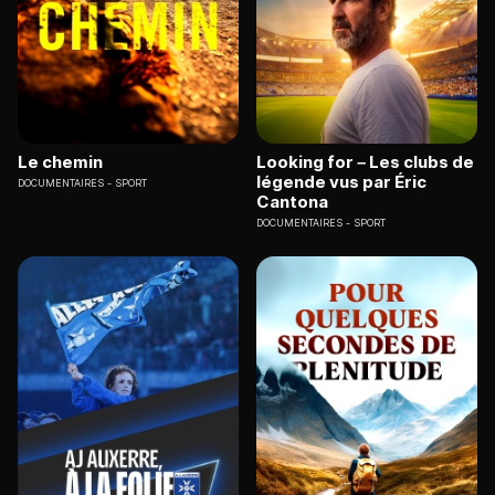
Le chemin
Looking for – Les clubs de
légende vus par Éric
DOCUMENTAIRES
SPORT
Cantona
DOCUMENTAIRES
SPORT