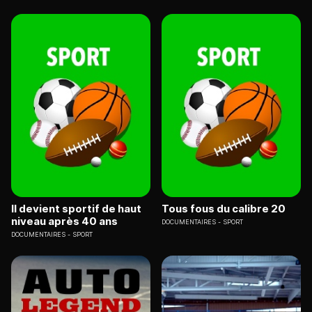
Il devient sportif de haut
Tous fous du calibre 20
niveau après 40 ans
DOCUMENTAIRES
SPORT
DOCUMENTAIRES
SPORT