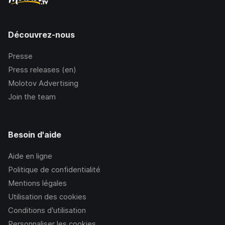
Découvrez-nous
Presse
Press releases (en)
Molotov Advertising
Join the team
Besoin d'aide
Aide en ligne
Politique de confidentialité
Mentions légales
Utilisation des cookies
Conditions d’utilisation
Personnaliser les cookies