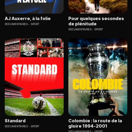
AJ Auxerre, à la folie
Pour quelques secondes
de plénitude
DOCUMENTAIRES
SPORT
DOCUMENTAIRES
SPORT
Standard
Colombie : la route de la
gloire 1994-2001
DOCUMENTAIRES
SPORT
DOCUMENTAIRES
SPORT