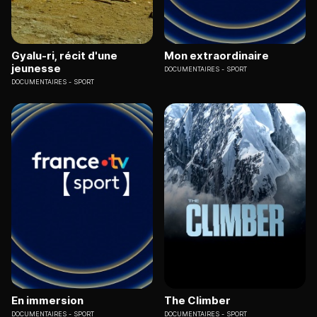
Gyalu-ri, récit d'une
Mon extraordinaire
jeunesse
DOCUMENTAIRES
SPORT
DOCUMENTAIRES
SPORT
En immersion
The Climber
DOCUMENTAIRES
SPORT
DOCUMENTAIRES
SPORT