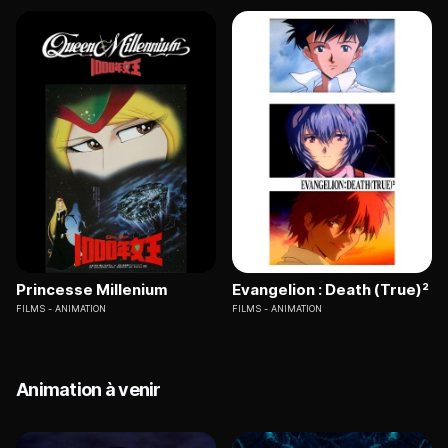
Princesse Millenium
Evangelion : Death (True)²
FILMS
ANIMATION
FILMS
ANIMATION
Animation à venir