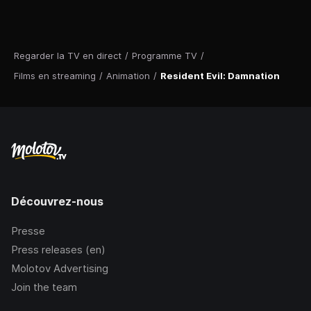
Regarder la TV en direct
/
Programme TV
/
Films en streaming
/
Animation
/
Resident Evil: Damnation
Découvrez-nous
Presse
Press releases (en)
Molotov Advertising
Join the team