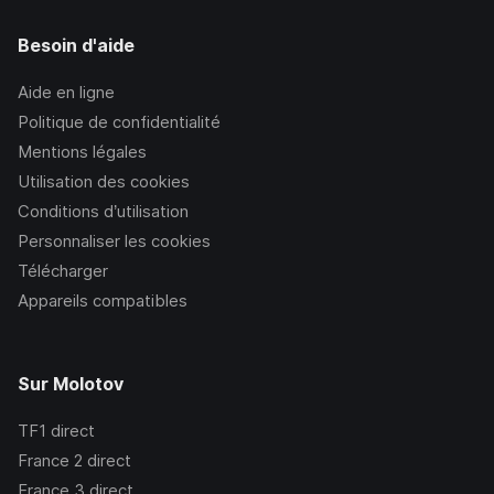
Besoin d'aide
Aide en ligne
Politique de confidentialité
Mentions légales
Utilisation des cookies
Conditions d’utilisation
Personnaliser les cookies
Télécharger
Appareils compatibles
Sur Molotov
TF1
direct
France 2
direct
France 3
direct