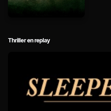
Thriller en replay