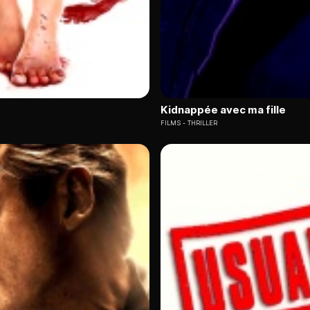
Kidnappée avec ma fille
FILMS
THRILLER