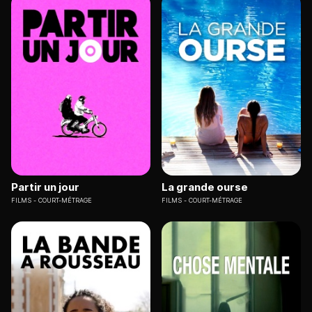
Partir un jour
La grande ourse
FILMS
COURT-MÉTRAGE
FILMS
COURT-MÉTRAGE