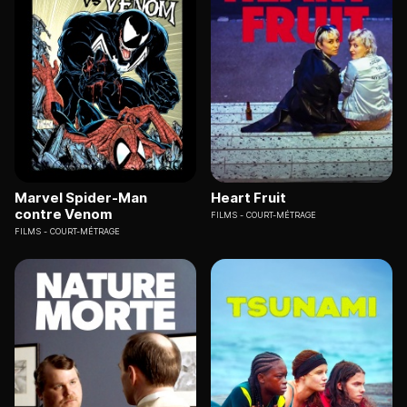
Marvel Spider-Man
Heart Fruit
contre Venom
FILMS
COURT-MÉTRAGE
FILMS
COURT-MÉTRAGE