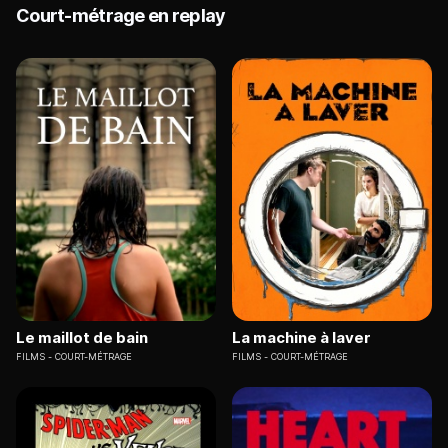
Court-métrage en replay
Le maillot de bain
La machine à laver
FILMS
COURT-MÉTRAGE
FILMS
COURT-MÉTRAGE