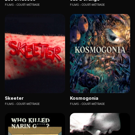
FILMS
COURT-MÉTRAGE
FILMS
COURT-MÉTRAGE
Skeeter
Kosmogonia
FILMS
COURT-MÉTRAGE
FILMS
COURT-MÉTRAGE