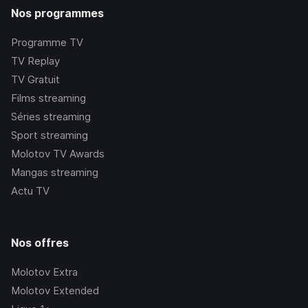
Nos programmes
Programme TV
TV Replay
TV Gratuit
Films streaming
Séries streaming
Sport streaming
Molotov TV Awards
Mangas streaming
Actu TV
Nos offres
Molotov Extra
Molotov Extended