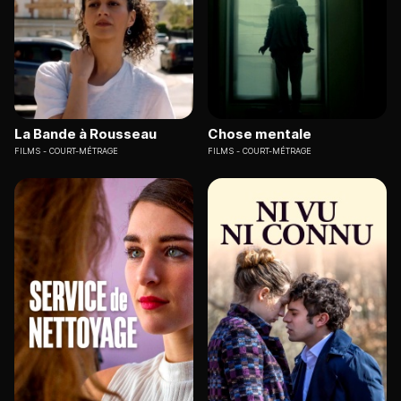
La Bande à Rousseau
Chose mentale
FILMS
COURT-MÉTRAGE
FILMS
COURT-MÉTRAGE