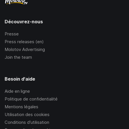
Découvrez-nous
Presse
Press releases (en)
Molotov Advertising
Join the team
Besoin d'aide
Aide en ligne
Politique de confidentialité
Mentions légales
Utilisation des cookies
Conditions d’utilisation