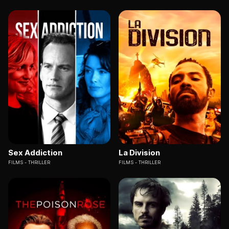
Sex Addiction
La Division
FILMS
THRILLER
FILMS
THRILLER