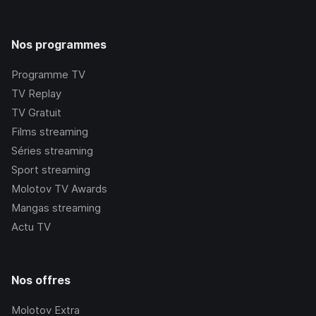
Nos programmes
Programme TV
TV Replay
TV Gratuit
Films streaming
Séries streaming
Sport streaming
Molotov TV Awards
Mangas streaming
Actu TV
Nos offres
Molotov Extra