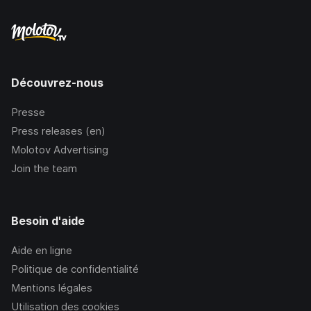
Découvrez-nous
Presse
Press releases (en)
Molotov Advertising
Join the team
Besoin d'aide
Aide en ligne
Politique de confidentialité
Mentions légales
Utilisation des cookies