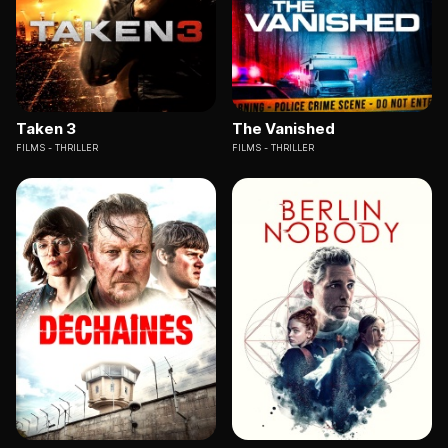
Taken 3
The Vanished
FILMS
THRILLER
FILMS
THRILLER