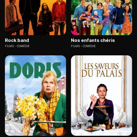
Rock band
Nos enfants chéris
FILMS
COMÉDIE
FILMS
COMÉDIE