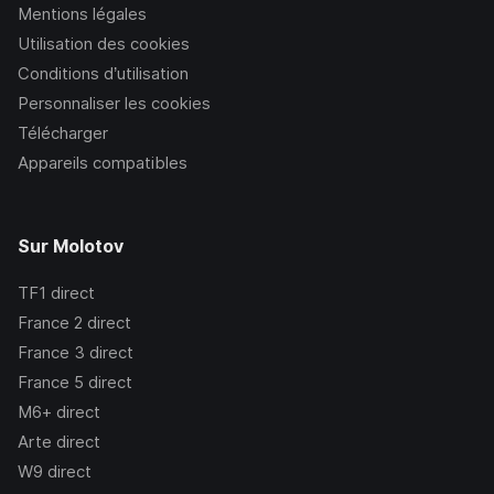
Mentions légales
Utilisation des cookies
Conditions d’utilisation
Personnaliser les cookies
Télécharger
Appareils compatibles
Sur Molotov
TF1
direct
France 2
direct
France 3
direct
France 5
direct
M6+
direct
Arte
direct
W9
direct