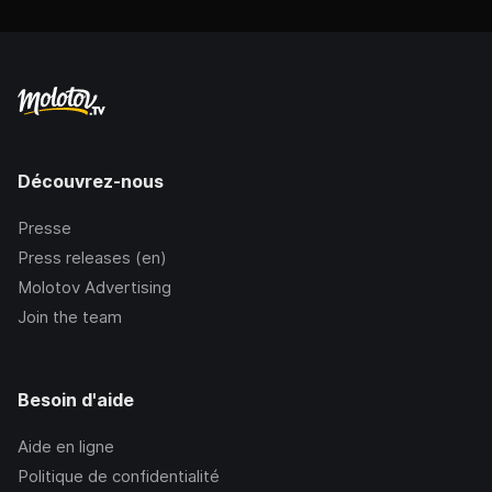
Découvrez-nous
Presse
Press releases (en)
Molotov Advertising
Join the team
Besoin d'aide
Aide en ligne
Politique de confidentialité