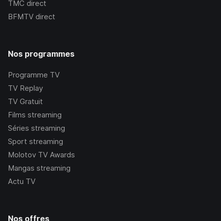
TMC
direct
BFMTV
direct
Nos programmes
Programme TV
TV Replay
TV Gratuit
Films streaming
Séries streaming
Sport streaming
Molotov TV Awards
Mangas streaming
Actu TV
Nos offres