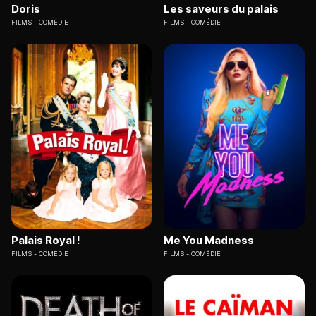
Doris
Les saveurs du palais
FILMS
COMÉDIE
FILMS
COMÉDIE
Palais Royal !
Me You Madness
FILMS
COMÉDIE
FILMS
COMÉDIE