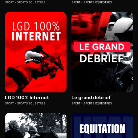
SPORT
SPORTS ÉQUESTRES
SPORT
SPORTS ÉQUESTRES
LGD 100% Internet
Le grand débrief
SPORT
SPORTS ÉQUESTRES
SPORT
SPORTS ÉQUESTRES