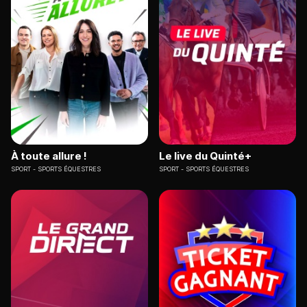
À toute allure !
Le live du Quinté+
SPORT
SPORTS ÉQUESTRES
SPORT
SPORTS ÉQUESTRES