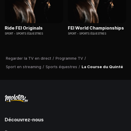
Ride FEI Originals
FEI World Championships
SPORT
SPORTS ÉQUESTRES
SPORT
SPORTS ÉQUESTRES
Regarder la TV en direct
/
Programme TV
/
Sport en streaming
/
Sports équestres
/
La Course du Quinté
Découvrez-nous