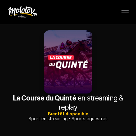
La Course du Quinté
en streaming &
replay
Bientôt disponible
Sport en streaming
Sports équestres