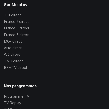
Sur Molotov
TF1
direct
France 2
direct
France 3
direct
France 5
direct
M6+
direct
Arte
direct
W9
direct
TMC
direct
BFMTV
direct
Nos programmes
Programme TV
TV Replay