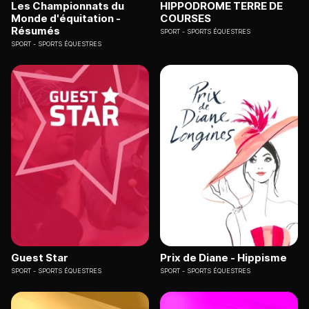
Les Championnats du
HIPPODROME TERRE DE
Monde d'équitation -
COURSES
Résumés
SPORT
SPORTS ÉQUESTRES
SPORT
SPORTS ÉQUESTRES
Guest Star
Prix de Diane - Hippisme
SPORT
SPORTS ÉQUESTRES
SPORT
SPORTS ÉQUESTRES