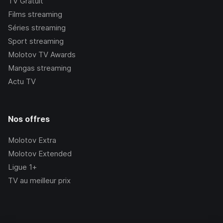
TV Gratuit
Films streaming
Séries streaming
Sport streaming
Molotov TV Awards
Mangas streaming
Actu TV
Nos offres
Molotov Extra
Molotov Extended
Ligue 1+
TV au meilleur prix