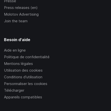
Presse
Press releases (en)
Molotov Advertising
Join the team
Besoin d'aide
Aide en ligne
Politique de confidentialité
Mentions légales
Utilisation des cookies
Conditions d’utilisation
Personnaliser les cookies
Télécharger
Appareils compatibles