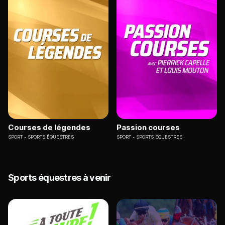
Courses de légendes
Passion courses
SPORT
SPORTS ÉQUESTRES
SPORT
SPORTS ÉQUESTRES
Sports équestres à venir