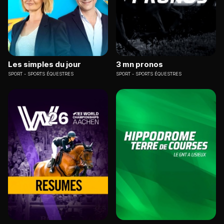
Les simples du jour
3 mn pronos
SPORT
SPORTS ÉQUESTRES
SPORT
SPORTS ÉQUESTRES