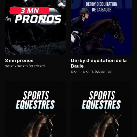
3 mn pronos
Derby d'équitation de la
Baule
SPORT
SPORTS ÉQUESTRES
SPORT
SPORTS ÉQUESTRES