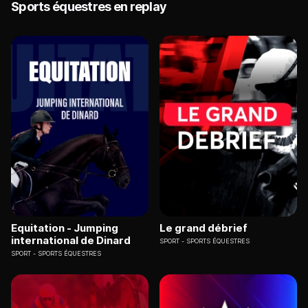
Sports équestres en replay
Equitation - Jumping
Le grand débrief
international de Dinard
SPORT
SPORTS ÉQUESTRES
SPORT
SPORTS ÉQUESTRES