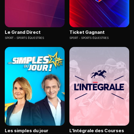
Le Grand Direct
Ticket Gagnant
SPORT
SPORTS ÉQUESTRES
SPORT
SPORTS ÉQUESTRES
Les simples du jour
L'Intégrale des Courses