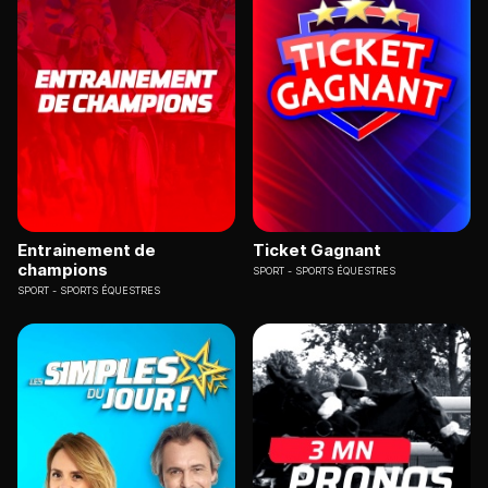
Entrainement de
Ticket Gagnant
champions
SPORT
SPORTS ÉQUESTRES
SPORT
SPORTS ÉQUESTRES