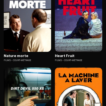
Nature morte
Heart Fruit
FILMS
COURT-MÉTRAGE
FILMS
COURT-MÉTRAGE