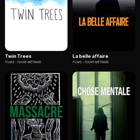
Twin Trees
La belle affaire
FILMS
COURT-MÉTRAGE
FILMS
COURT-MÉTRAGE