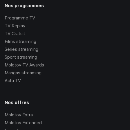
Nos programmes
Programme TV
TV Replay
TV Gratuit
Films streaming
Séries streaming
Sport streaming
Molotov TV Awards
Mangas streaming
Actu TV
Nos offres
Molotov Extra
Molotov Extended