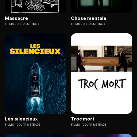
Massacre
Chose mentale
FILMS
COURT-MÉTRAGE
FILMS
COURT-MÉTRAGE
Les silencieux
Troc mort
FILMS
COURT-MÉTRAGE
FILMS
COURT-MÉTRAGE