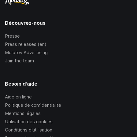
Découvrez-nous
Presse
Press releases (en)
Molotov Advertising
Join the team
Besoin d'aide
Aide en ligne
Politique de confidentialité
Mentions légales
Utilisation des cookies
Conditions d’utilisation