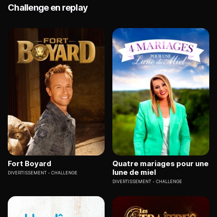
Challenge en replay
Fort Boyard
Quatre mariages pour une
lune de miel
DIVERTISSEMENT
CHALLENGE
DIVERTISSEMENT
CHALLENGE