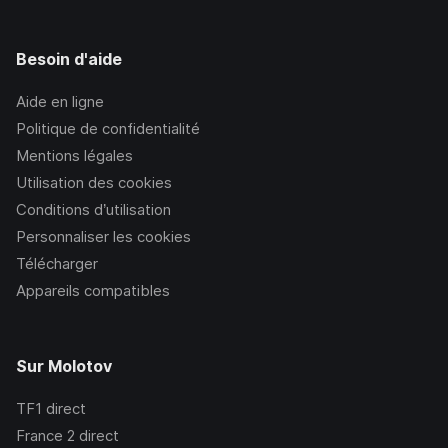
Besoin d'aide
Aide en ligne
Politique de confidentialité
Mentions légales
Utilisation des cookies
Conditions d’utilisation
Personnaliser les cookies
Télécharger
Appareils compatibles
Sur Molotov
TF1
direct
France 2
direct