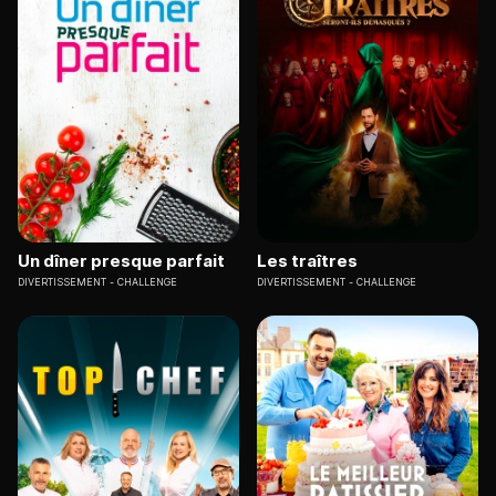
Un dîner presque parfait
Les traîtres
DIVERTISSEMENT
CHALLENGE
DIVERTISSEMENT
CHALLENGE