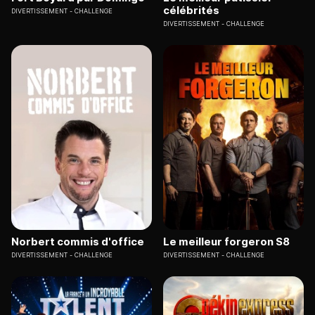
célébrités
DIVERTISSEMENT
CHALLENGE
DIVERTISSEMENT
CHALLENGE
Norbert commis d'office
Le meilleur forgeron S8
DIVERTISSEMENT
CHALLENGE
DIVERTISSEMENT
CHALLENGE