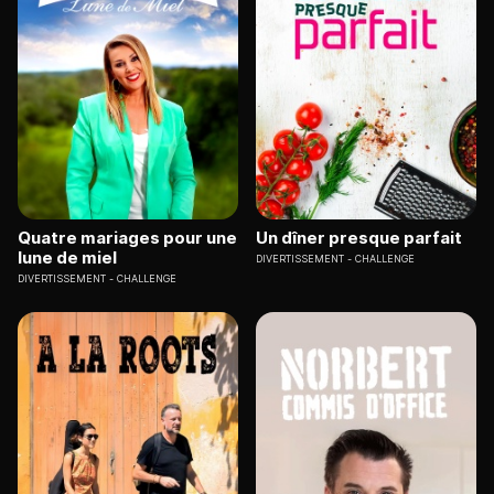
Quatre mariages pour une
Un dîner presque parfait
lune de miel
DIVERTISSEMENT
CHALLENGE
DIVERTISSEMENT
CHALLENGE