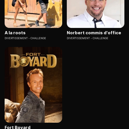
A la roots
Norbert commis d'office
DIVERTISSEMENT
CHALLENGE
DIVERTISSEMENT
CHALLENGE
Fort Boyard