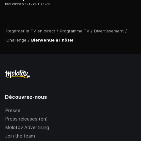
DIVERTISSEMENT
CHALLENGE
Regarder la TV en direct
/
Programme TV
/
Divertissement
/
Challenge
/
Bienvenue à l'hôtel
Découvrez-nous
Presse
Press releases (en)
Molotov Advertising
Join the team