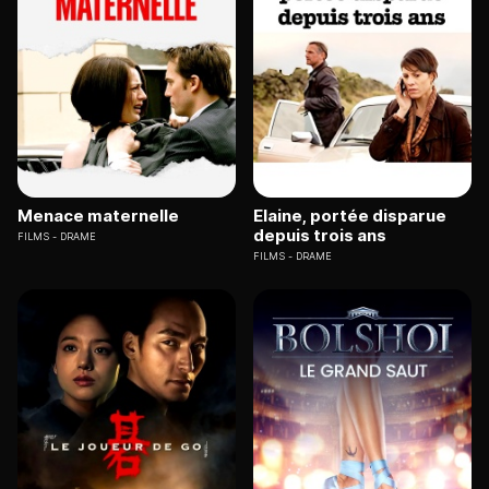
Menace maternelle
Elaine, portée disparue
depuis trois ans
FILMS
DRAME
FILMS
DRAME