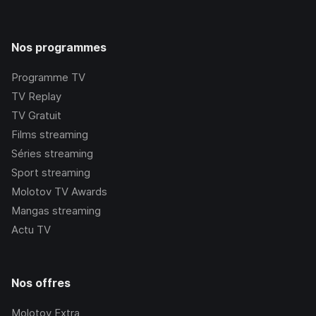
Nos programmes
Programme TV
TV Replay
TV Gratuit
Films streaming
Séries streaming
Sport streaming
Molotov TV Awards
Mangas streaming
Actu TV
Nos offres
Molotov Extra