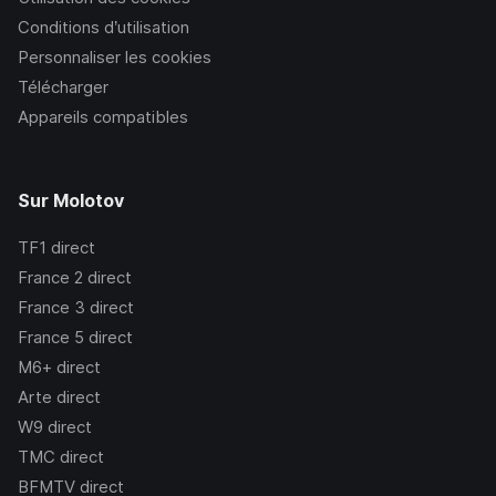
Conditions d’utilisation
Personnaliser les cookies
Télécharger
Appareils compatibles
Sur Molotov
TF1
direct
France 2
direct
France 3
direct
France 5
direct
M6+
direct
Arte
direct
W9
direct
TMC
direct
BFMTV
direct