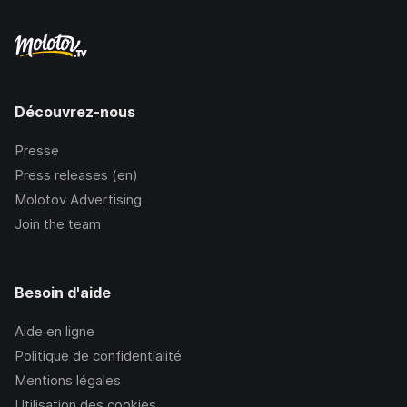
Découvrez-nous
Presse
Press releases (en)
Molotov Advertising
Join the team
Besoin d'aide
Aide en ligne
Politique de confidentialité
Mentions légales
Utilisation des cookies