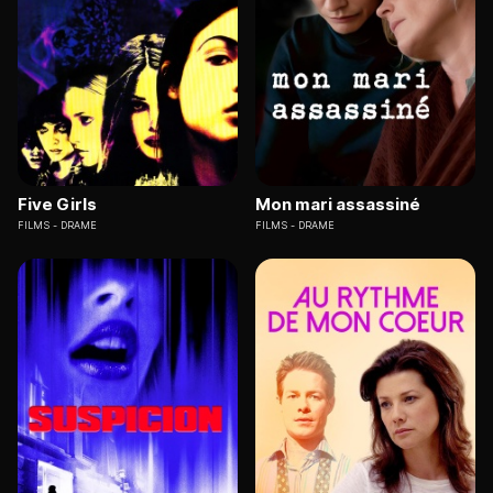
Five Girls
Mon mari assassiné
FILMS
DRAME
FILMS
DRAME