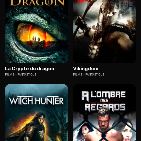
La Crypte du dragon
Vikingdom
FILMS
FANTASTIQUE
FILMS
FANTASTIQUE