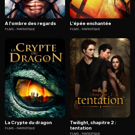
A l'ombre des regards
L'épée enchantée
FILMS
FANTASTIQUE
FILMS
FANTASTIQUE
La Crypte du dragon
Twilight, chapitre 2 :
tentation
FILMS
FANTASTIQUE
FILMS
FANTASTIQUE