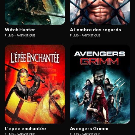
Witch Hunter
A l'ombre des regards
FILMS
FANTASTIQUE
FILMS
FANTASTIQUE
L'épée enchantée
Avengers Grimm
FILMS
FANTASTIQUE
FILMS
FANTASTIQUE