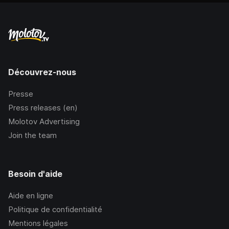
Découvrez-nous
Presse
Press releases (en)
Molotov Advertising
Join the team
Besoin d'aide
Aide en ligne
Politique de confidentialité
Mentions légales