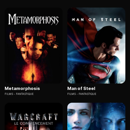
Metamorphosis
Man of Steel
FILMS
FANTASTIQUE
FILMS
FANTASTIQUE