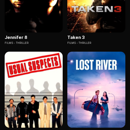
Jennifer 8
Taken 3
FILMS
THRILLER
FILMS
THRILLER