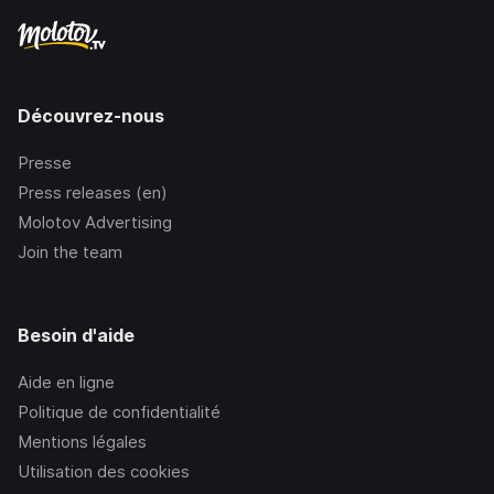
Découvrez-nous
Presse
Press releases (en)
Molotov Advertising
Join the team
Besoin d'aide
Aide en ligne
Politique de confidentialité
Mentions légales
Utilisation des cookies