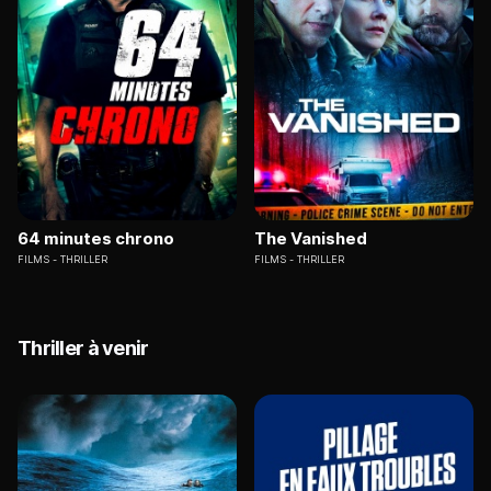
64 minutes chrono
The Vanished
FILMS
THRILLER
FILMS
THRILLER
Thriller à venir