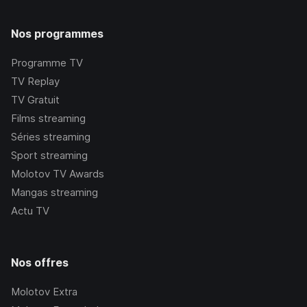
Nos programmes
Programme TV
TV Replay
TV Gratuit
Films streaming
Séries streaming
Sport streaming
Molotov TV Awards
Mangas streaming
Actu TV
Nos offres
Molotov Extra