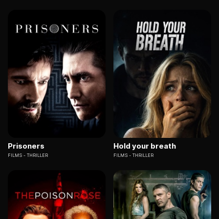
Prisoners
Hold your breath
FILMS
THRILLER
FILMS
THRILLER