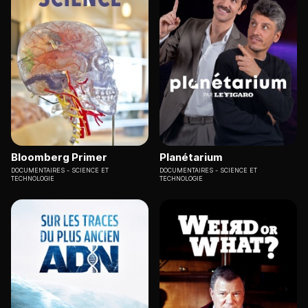
Bloomberg Primer
Planétarium
DOCUMENTAIRES
SCIENCE ET
DOCUMENTAIRES
SCIENCE ET
TECHNOLOGIE
TECHNOLOGIE