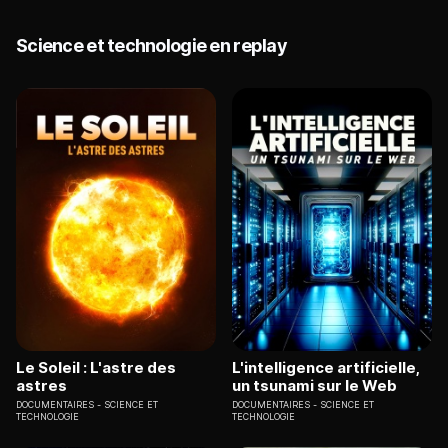
Science et technologie en replay
Le Soleil : L'astre des
L'intelligence artificielle,
astres
un tsunami sur le Web
DOCUMENTAIRES
SCIENCE ET
DOCUMENTAIRES
SCIENCE ET
TECHNOLOGIE
TECHNOLOGIE