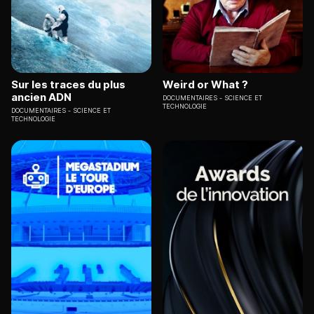
Sur les traces du plus
Weird or What ?
ancien ADN
DOCUMENTAIRES
SCIENCE ET
TECHNOLOGIE
DOCUMENTAIRES
SCIENCE ET
TECHNOLOGIE