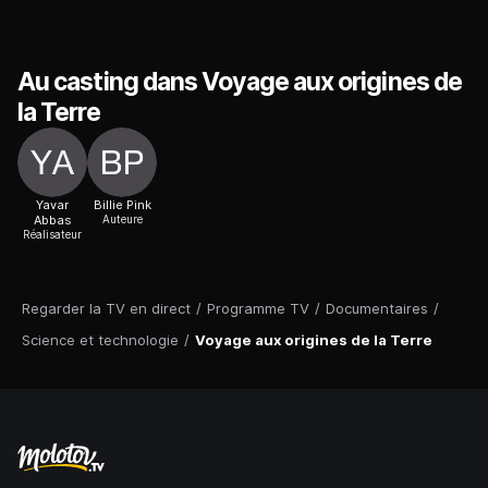
Au casting dans Voyage aux origines de
la Terre
Yavar
Billie Pink
Abbas
Auteure
Réalisateur
Regarder la TV en direct
/
Programme TV
/
Documentaires
/
Science et technologie
/
Voyage aux origines de la Terre