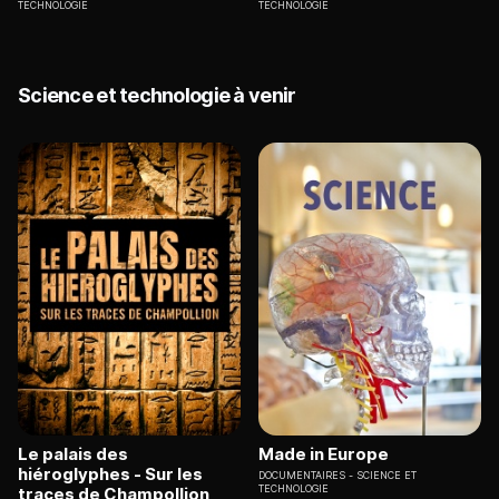
TECHNOLOGIE
TECHNOLOGIE
Science et technologie à venir
Le palais des
Made in Europe
hiéroglyphes - Sur les
DOCUMENTAIRES
SCIENCE ET
TECHNOLOGIE
traces de Champollion