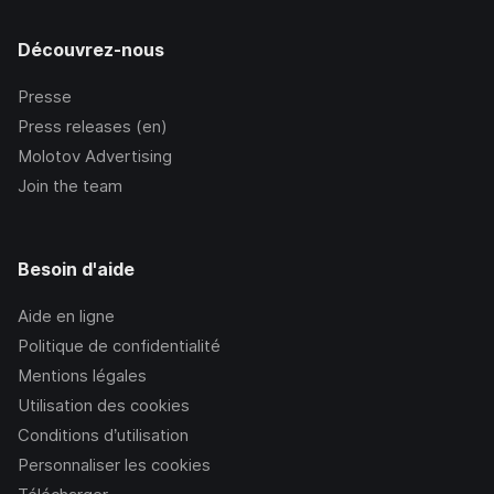
Découvrez-nous
Presse
Press releases (en)
Molotov Advertising
Join the team
Besoin d'aide
Aide en ligne
Politique de confidentialité
Mentions légales
Utilisation des cookies
Conditions d’utilisation
Personnaliser les cookies