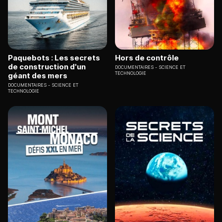
Paquebots : Les secrets
Hors de contrôle
de construction d'un
DOCUMENTAIRES
SCIENCE ET
TECHNOLOGIE
géant des mers
DOCUMENTAIRES
SCIENCE ET
TECHNOLOGIE