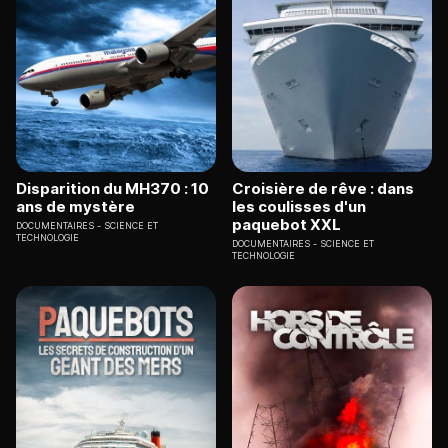
Disparition du MH370 : 10
Croisière de rêve : dans
ans de mystère
les coulisses d'un
paquebot XXL
DOCUMENTAIRES
SCIENCE ET
TECHNOLOGIE
DOCUMENTAIRES
SCIENCE ET
TECHNOLOGIE