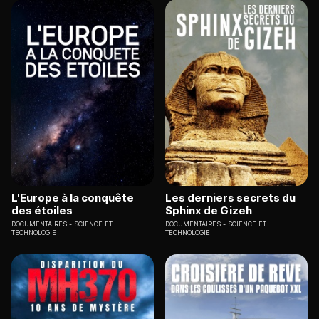
L'Europe à la conquête
Les derniers secrets du
des étoiles
Sphinx de Gizeh
DOCUMENTAIRES
SCIENCE ET
DOCUMENTAIRES
SCIENCE ET
TECHNOLOGIE
TECHNOLOGIE