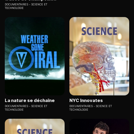
DOCUMENTAIRES
SCIENCE ET
TECHNOLOGIE
La nature se déchaîne
NYC Innovates
DOCUMENTAIRES
SCIENCE ET
DOCUMENTAIRES
SCIENCE ET
TECHNOLOGIE
TECHNOLOGIE