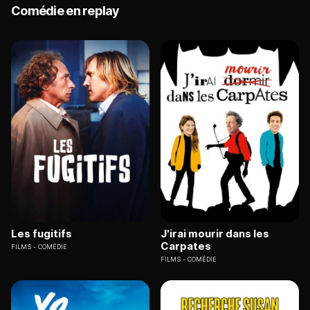
Comédie en replay
Les fugitifs
J'irai mourir dans les
Carpates
FILMS
COMÉDIE
FILMS
COMÉDIE