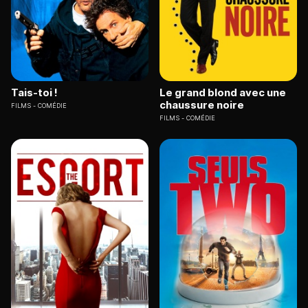
Tais-toi !
Le grand blond avec une
chaussure noire
FILMS
COMÉDIE
FILMS
COMÉDIE