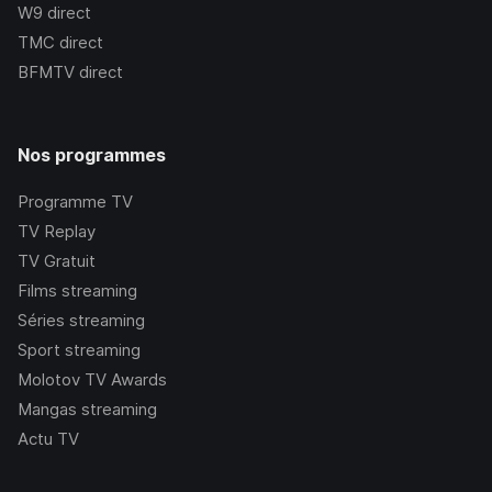
W9
direct
TMC
direct
BFMTV
direct
Nos programmes
Programme TV
TV Replay
TV Gratuit
Films streaming
Séries streaming
Sport streaming
Molotov TV Awards
Mangas streaming
Actu TV