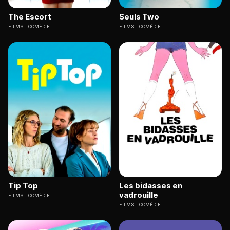
The Escort
Seuls Two
FILMS
COMÉDIE
FILMS
COMÉDIE
Tip Top
Les bidasses en
vadrouille
FILMS
COMÉDIE
FILMS
COMÉDIE