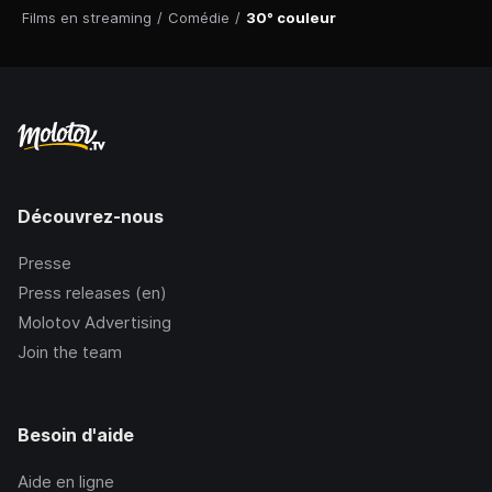
Films en streaming
/
Comédie
/
30° couleur
Découvrez-nous
Presse
Press releases (en)
Molotov Advertising
Join the team
Besoin d'aide
Aide en ligne