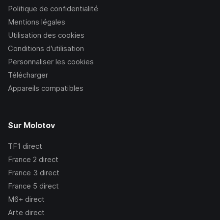
Politique de confidentialité
Mentions légales
Utilisation des cookies
Conditions d’utilisation
Personnaliser les cookies
Télécharger
Appareils compatibles
Sur Molotov
TF1
direct
France 2
direct
France 3
direct
France 5
direct
M6+
direct
Arte
direct