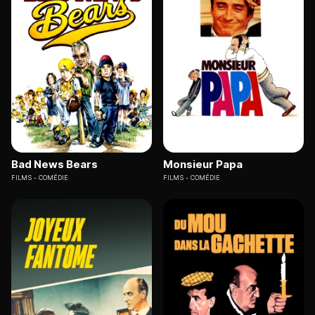
Bad News Bears
Monsieur Papa
FILMS
COMÉDIE
FILMS
COMÉDIE