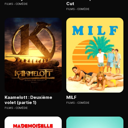
Cut
FILMS
COMÉDIE
FILMS
COMÉDIE
Kaamelott : Deuxième
MILF
volet (partie 1)
FILMS
COMÉDIE
FILMS
COMÉDIE