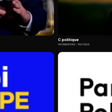
C politique
INFORMATIONS
POLITIQUE