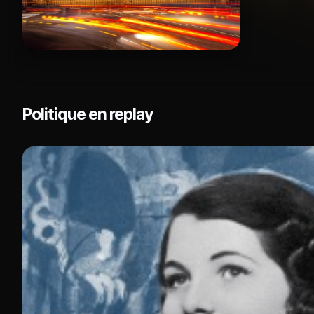
Politique en replay