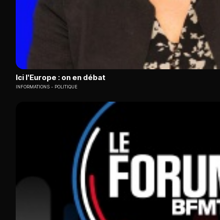
Ici l'Europe : on en débat
INFORMATIONS
POLITIQUE