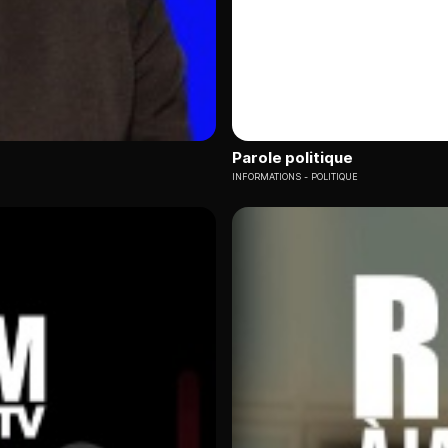
Parole politique
INFORMATIONS
POLITIQUE