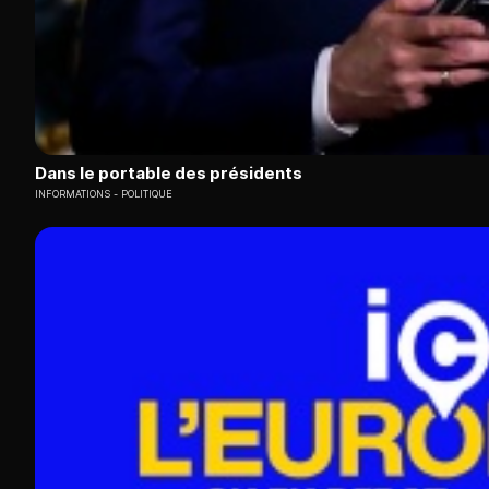
Dans le portable des présidents
INFORMATIONS
POLITIQUE