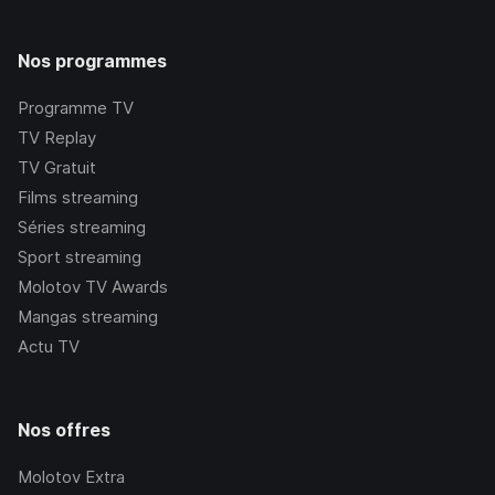
Nos programmes
Programme TV
TV Replay
TV Gratuit
Films streaming
Séries streaming
Sport streaming
Molotov TV Awards
Mangas streaming
Actu TV
Nos offres
Molotov Extra