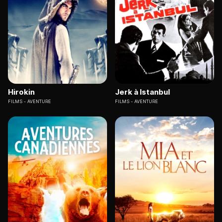
Hirokin
Jerk à Istanbul
FILMS
AVENTURE
FILMS
AVENTURE