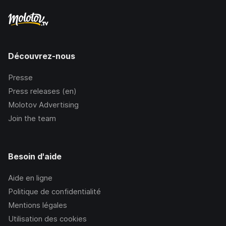
Découvrez-nous
Presse
Press releases (en)
Molotov Advertising
Join the team
Besoin d'aide
Aide en ligne
Politique de confidentialité
Mentions légales
Utilisation des cookies