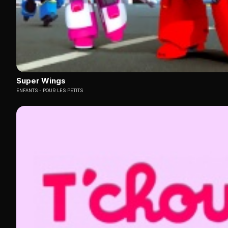
Super Wings
ENFANTS
POUR LES PETITS