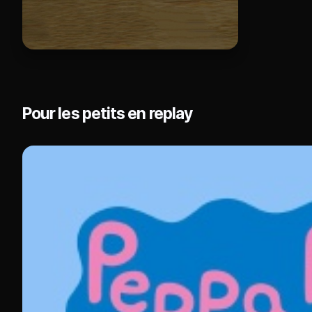
Pour les petits en replay