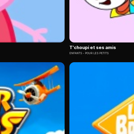
T'choupi et ses amis
ENFANTS
POUR LES PETITS