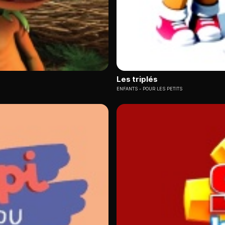
Les triplés
ENFANTS
POUR LES PETITS