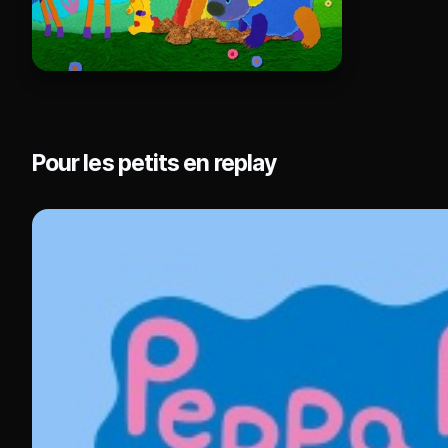
Pour les petits en replay