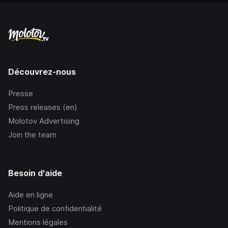
Découvrez-nous
Presse
Press releases (en)
Molotov Advertising
Join the team
Besoin d'aide
Aide en ligne
Politique de confidentialité
Mentions légales