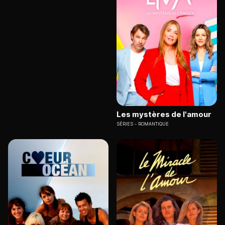
Les mystères de l'amour
SÉRIES
ROMANTIQUE