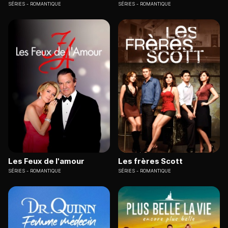
SÉRIES
ROMANTIQUE
SÉRIES
ROMANTIQUE
Les Feux de l'amour
Les frères Scott
SÉRIES
ROMANTIQUE
SÉRIES
ROMANTIQUE