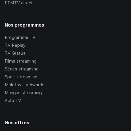
BFMTV
direct
Nos programmes
Programme TV
TV Replay
TV Gratuit
Films streaming
Séries streaming
Sport streaming
Molotov TV Awards
Mangas streaming
Actu TV
Nos offres