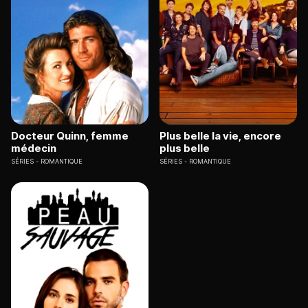
Docteur Quinn, femme
Plus belle la vie, encore
médecin
plus belle
SÉRIES
ROMANTIQUE
SÉRIES
ROMANTIQUE