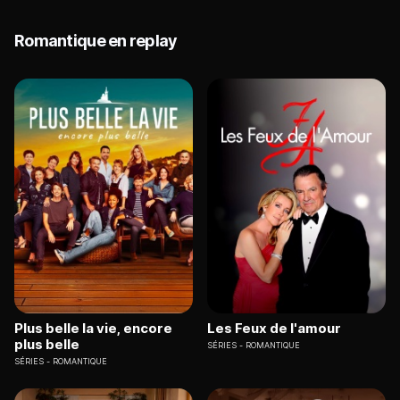
Romantique en replay
Plus belle la vie, encore
Les Feux de l'amour
plus belle
SÉRIES
ROMANTIQUE
SÉRIES
ROMANTIQUE