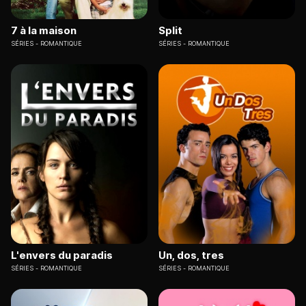
7 à la maison
Split
SÉRIES
ROMANTIQUE
SÉRIES
ROMANTIQUE
L'envers du paradis
Un, dos, tres
SÉRIES
ROMANTIQUE
SÉRIES
ROMANTIQUE