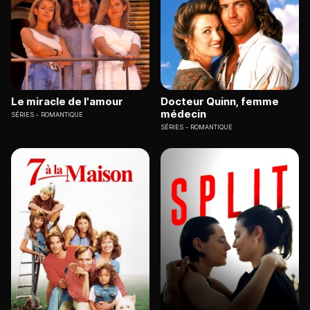
Le miracle de l'amour
Docteur Quinn, femme
médecin
SÉRIES
ROMANTIQUE
SÉRIES
ROMANTIQUE