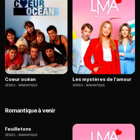
Coeur océan
Les mystères de l'amour
SÉRIES
ROMANTIQUE
SÉRIES
ROMANTIQUE
Romantique à venir
Feuilletons
SÉRIES
ROMANTIQUE