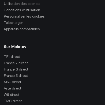
Utilisation des cookies
Conditions d’utilisation
Personnaliser les cookies
Télécharger
Appareils compatibles
Sur Molotov
TF1
direct
France 2
direct
France 3
direct
France 5
direct
M6+
direct
Arte
direct
W9
direct
TMC
direct