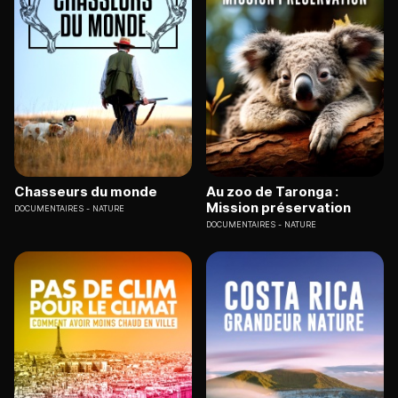
Chasseurs du monde
Au zoo de Taronga :
Mission préservation
DOCUMENTAIRES
NATURE
DOCUMENTAIRES
NATURE