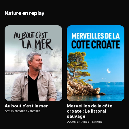
Nature en replay
Au bout c'est la mer
Merveilles de la côte
croate : Le littoral
DOCUMENTAIRES
NATURE
sauvage
DOCUMENTAIRES
NATURE