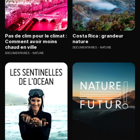
Pas de clim pour le climat :
Costa Rica : grandeur
Comment avoir moins
nature
chaud en ville
DOCUMENTAIRES
NATURE
DOCUMENTAIRES
NATURE