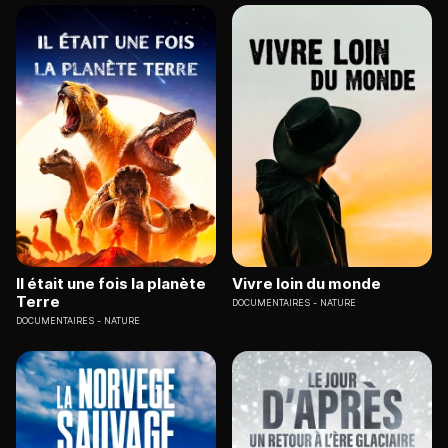
Il était une fois la planète
Vivre loin du monde
Terre
DOCUMENTAIRES
NATURE
DOCUMENTAIRES
NATURE