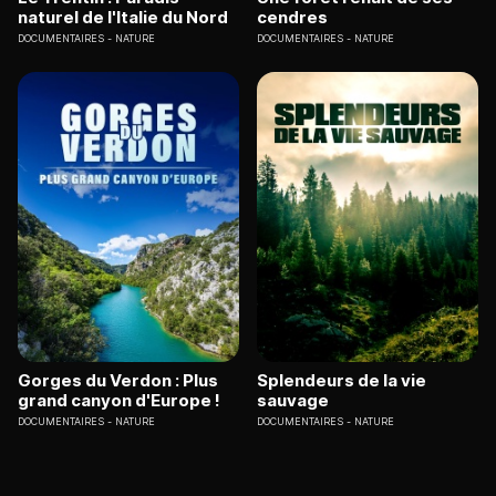
naturel de l'Italie du Nord
cendres
DOCUMENTAIRES
NATURE
DOCUMENTAIRES
NATURE
Gorges du Verdon : Plus
Splendeurs de la vie
grand canyon d'Europe !
sauvage
DOCUMENTAIRES
NATURE
DOCUMENTAIRES
NATURE