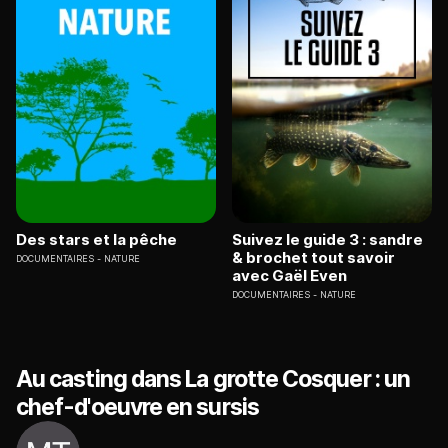
Des stars et la pêche
Suivez le guide 3 : sandre
& brochet tout savoir
DOCUMENTAIRES
NATURE
avec Gaël Even
DOCUMENTAIRES
NATURE
Au casting dans La grotte Cosquer : un
chef-d'oeuvre en sursis