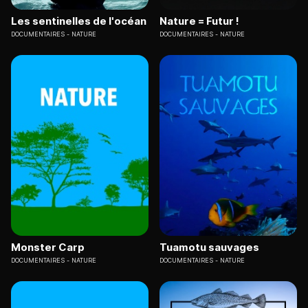
Les sentinelles de l'océan
Nature = Futur !
DOCUMENTAIRES
NATURE
DOCUMENTAIRES
NATURE
Monster Carp
Tuamotu sauvages
DOCUMENTAIRES
NATURE
DOCUMENTAIRES
NATURE