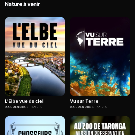
Nature à venir
L'Elbe vue du ciel
Vu sur Terre
DOCUMENTAIRES
NATURE
DOCUMENTAIRES
NATURE