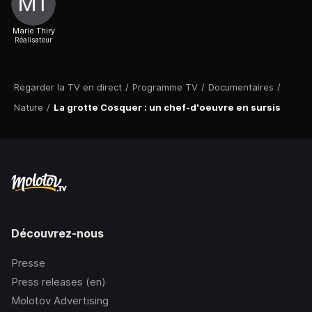
Marie Thiry
Réalisateur
Regarder la TV en direct
/
Programme TV
/
Documentaires
/
Nature
/
La grotte Cosquer : un chef-d'oeuvre en sursis
Découvrez-nous
Presse
Press releases (en)
Molotov Advertising