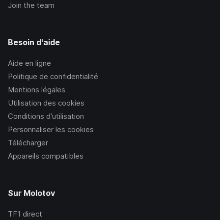
Join the team
Besoin d'aide
Aide en ligne
Politique de confidentialité
Mentions légales
Utilisation des cookies
Conditions d’utilisation
Personnaliser les cookies
Télécharger
Appareils compatibles
Sur Molotov
TF1
direct