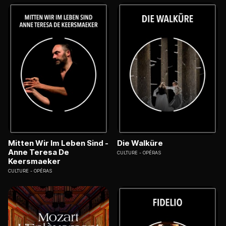
Mitten Wir Im Leben Sind -
Die Walküre
Anne Teresa De
CULTURE
OPÉRAS
Keersmaeker
CULTURE
OPÉRAS