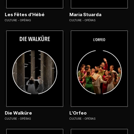
Les Fêtes d'Hébé
Maria Stuarda
CULTURE
OPÉRAS
CULTURE
OPÉRAS
Die Walküre
L'Orfeo
CULTURE
OPÉRAS
CULTURE
OPÉRAS