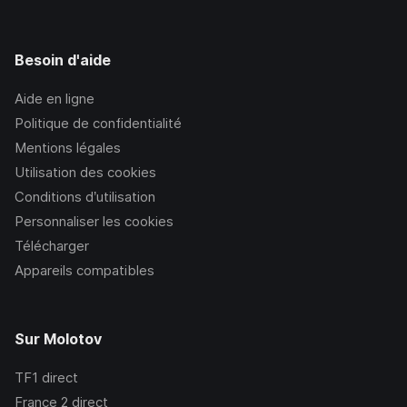
Besoin d'aide
Aide en ligne
Politique de confidentialité
Mentions légales
Utilisation des cookies
Conditions d’utilisation
Personnaliser les cookies
Télécharger
Appareils compatibles
Sur Molotov
TF1
direct
France 2
direct