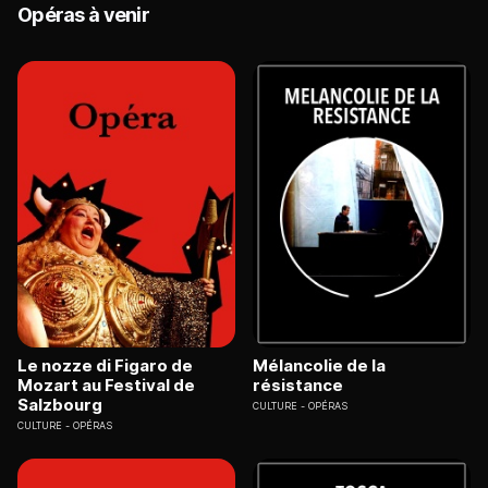
Opéras à venir
Le nozze di Figaro de
Mélancolie de la
Mozart au Festival de
résistance
Salzbourg
CULTURE
OPÉRAS
CULTURE
OPÉRAS