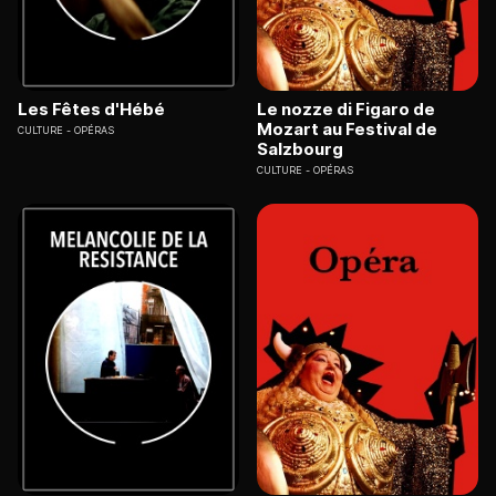
Les Fêtes d'Hébé
Le nozze di Figaro de
Mozart au Festival de
CULTURE
OPÉRAS
Salzbourg
CULTURE
OPÉRAS