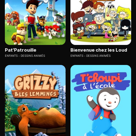
Pat'Patrouille
Bienvenue chez les Loud
ENFANTS
DESSINS ANIMÉS
ENFANTS
DESSINS ANIMÉS