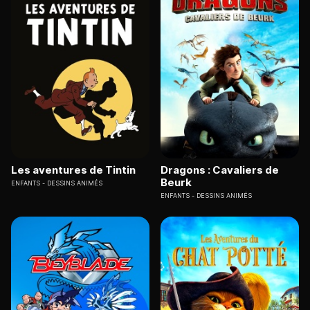
Les aventures de Tintin
Dragons : Cavaliers de
Beurk
ENFANTS
DESSINS ANIMÉS
ENFANTS
DESSINS ANIMÉS