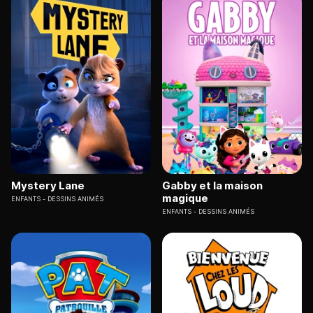
Mystery Lane
Gabby et la maison
magique
ENFANTS
DESSINS ANIMÉS
ENFANTS
DESSINS ANIMÉS