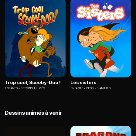
Trop cool, Scooby-Doo !
Les sisters
ENFANTS
DESSINS ANIMÉS
ENFANTS
DESSINS ANIMÉS
Dessins animés à venir