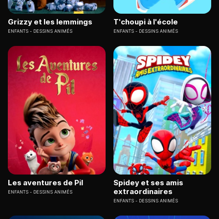
Grizzy et les lemmings
T'choupi à l'école
ENFANTS
DESSINS ANIMÉS
ENFANTS
DESSINS ANIMÉS
Les aventures de Pil
Spidey et ses amis
extraordinaires
ENFANTS
DESSINS ANIMÉS
ENFANTS
DESSINS ANIMÉS