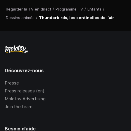
Regarder la TV en direct
/
Programme TV
/
Enfants
/
Dessins animés
/
Thunderbirds, les sentinelles de l'air
Découvrez-nous
Presse
Press releases (en)
Molotov Advertising
Join the team
Besoin d'aide