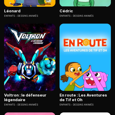
Léonard
Cédric
ENFANTS
DESSINS ANIMÉS
ENFANTS
DESSINS ANIMÉS
Voltron : le défenseur
En route : Les Aventures
légendaire
de Tif et Oh
ENFANTS
DESSINS ANIMÉS
ENFANTS
DESSINS ANIMÉS