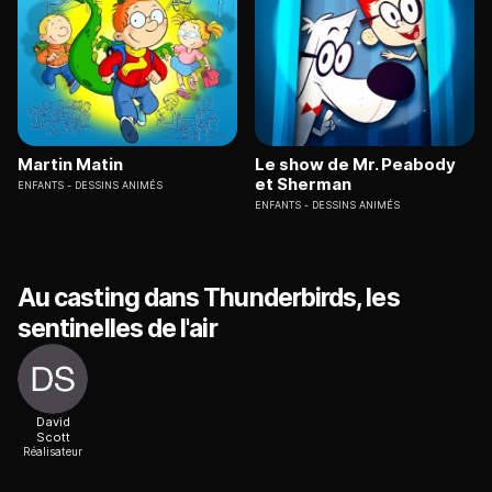
Martin Matin
Le show de Mr. Peabody
et Sherman
ENFANTS
DESSINS ANIMÉS
ENFANTS
DESSINS ANIMÉS
Au casting dans Thunderbirds, les
sentinelles de l'air
David
Scott
Réalisateur