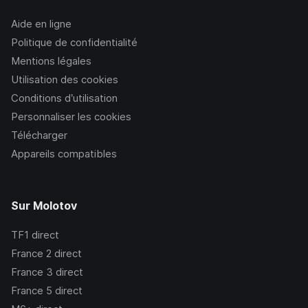
Aide en ligne
Politique de confidentialité
Mentions légales
Utilisation des cookies
Conditions d’utilisation
Personnaliser les cookies
Télécharger
Appareils compatibles
Sur Molotov
TF1
direct
France 2
direct
France 3
direct
France 5
direct