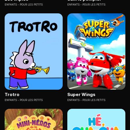
ENFANTS
POUR LES PETITS
ENFANTS
POUR LES PETITS
Trotro
Super Wings
ENFANTS
POUR LES PETITS
ENFANTS
POUR LES PETITS