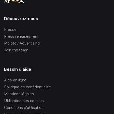
Découvrez-nous
Presse
Press releases (en)
Molotov Advertising
Join the team
Besoin d'aide
Aide en ligne
Politique de confidentialité
Mentions légales
Utilisation des cookies
Conditions d’utilisation