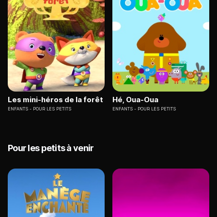
Les mini-héros de la forêt
Hé, Oua-Oua
ENFANTS
POUR LES PETITS
ENFANTS
POUR LES PETITS
Pour les petits à venir