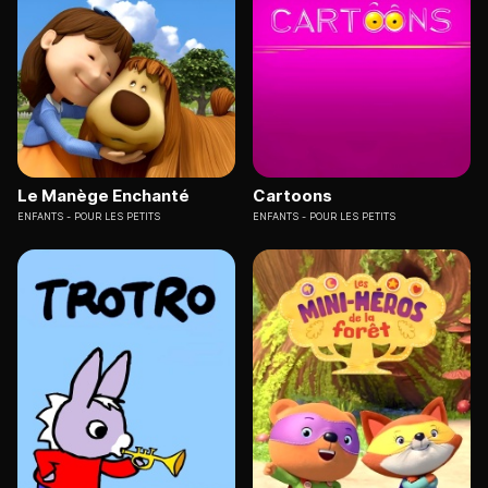
Le Manège Enchanté
Cartoons
ENFANTS
POUR LES PETITS
ENFANTS
POUR LES PETITS