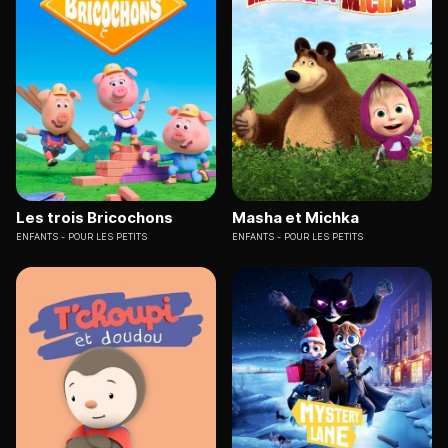
Les trois Bricochons
Masha et Michka
ENFANTS
POUR LES PETITS
ENFANTS
POUR LES PETITS