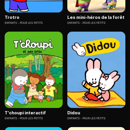
Trotro
Les mini-héros de la forêt
ENFANTS
POUR LES PETITS
ENFANTS
POUR LES PETITS
T'choupi interactif
Didou
ENFANTS
POUR LES PETITS
ENFANTS
POUR LES PETITS