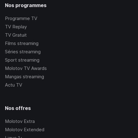
Nos programmes
Programme TV
TV Replay
TV Gratuit
Films streaming
Séries streaming
Sport streaming
Molotov TV Awards
Mangas streaming
Actu TV
Nos offres
Molotov Extra
Molotov Extended
Ligue 1+