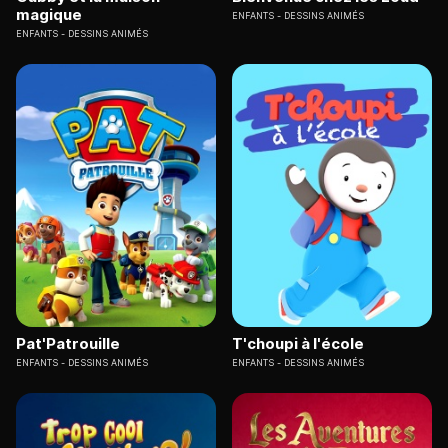
magique
ENFANTS
DESSINS ANIMÉS
ENFANTS
DESSINS ANIMÉS
Pat'Patrouille
T'choupi à l'école
ENFANTS
DESSINS ANIMÉS
ENFANTS
DESSINS ANIMÉS