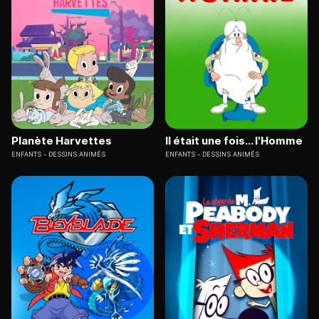
Planète Harvettes
Il était une fois... l'Homme
ENFANTS
DESSINS ANIMÉS
ENFANTS
DESSINS ANIMÉS