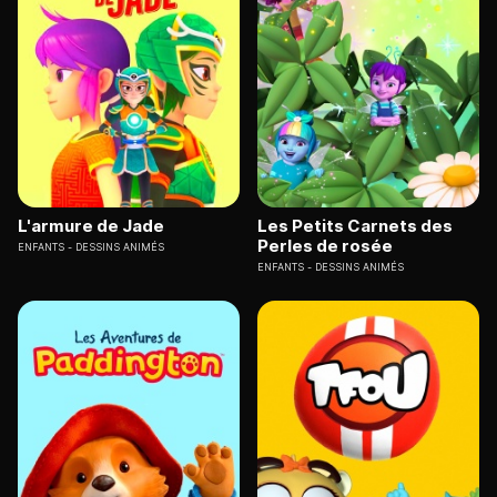
L'armure de Jade
Les Petits Carnets des
Perles de rosée
ENFANTS
DESSINS ANIMÉS
ENFANTS
DESSINS ANIMÉS