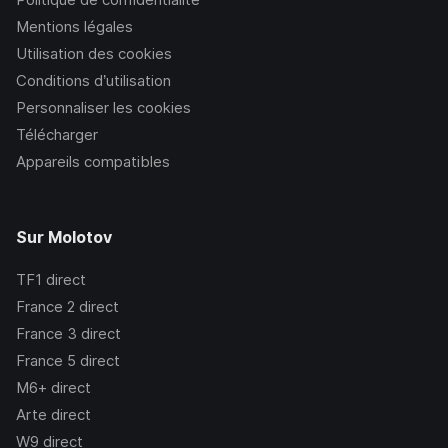
Mentions légales
Utilisation des cookies
Conditions d’utilisation
Personnaliser les cookies
Télécharger
Appareils compatibles
Sur Molotov
TF1
direct
France 2
direct
France 3
direct
France 5
direct
M6+
direct
Arte
direct
W9
direct