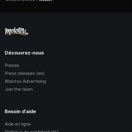
Découvrez-nous
Presse
Press releases (en)
Molotov Advertising
Join the team
Besoin d'aide
Aide en ligne
Politique de confidentialité