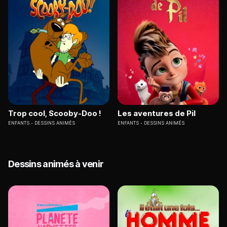
Trop cool, Scooby-Doo !
Les aventures de Pil
ENFANTS
DESSINS ANIMÉS
ENFANTS
DESSINS ANIMÉS
Dessins animés à venir