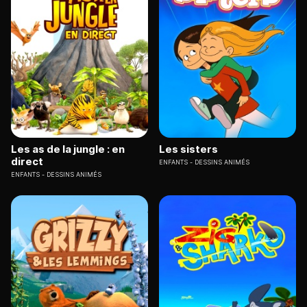
Les as de la jungle : en
Les sisters
direct
ENFANTS
DESSINS ANIMÉS
ENFANTS
DESSINS ANIMÉS