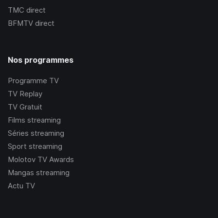
TMC
direct
BFMTV
direct
Nos programmes
Programme TV
TV Replay
TV Gratuit
Films streaming
Séries streaming
Sport streaming
Molotov TV Awards
Mangas streaming
Actu TV