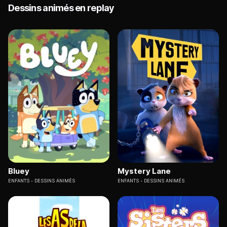
Dessins animés en replay
Bluey
Mystery Lane
ENFANTS
DESSINS ANIMÉS
ENFANTS
DESSINS ANIMÉS