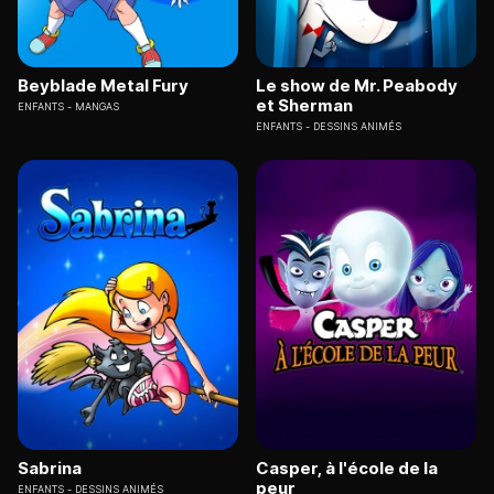
Beyblade Metal Fury
Le show de Mr. Peabody
et Sherman
ENFANTS
MANGAS
ENFANTS
DESSINS ANIMÉS
Sabrina
Casper, à l'école de la
peur
ENFANTS
DESSINS ANIMÉS