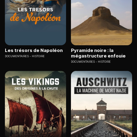
Les trésors de Napoléon
Pyramide noire : la
mégastructure enfouie
DOCUMENTAIRES
HISTOIRE
DOCUMENTAIRES
HISTOIRE