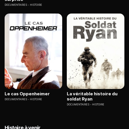
DOCUMENTAIRES
HISTOIRE
Le cas Oppenheimer
La véritable histoire du
soldat Ryan
DOCUMENTAIRES
HISTOIRE
DOCUMENTAIRES
HISTOIRE
Histoire à venir