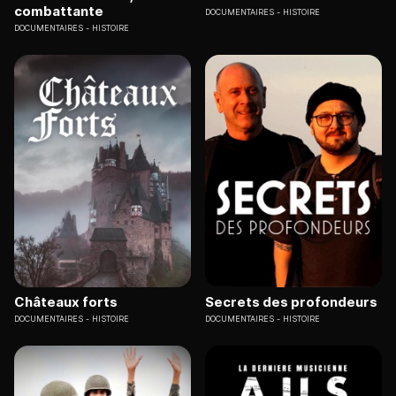
combattante
DOCUMENTAIRES
HISTOIRE
DOCUMENTAIRES
HISTOIRE
Châteaux forts
Secrets des profondeurs
DOCUMENTAIRES
HISTOIRE
DOCUMENTAIRES
HISTOIRE