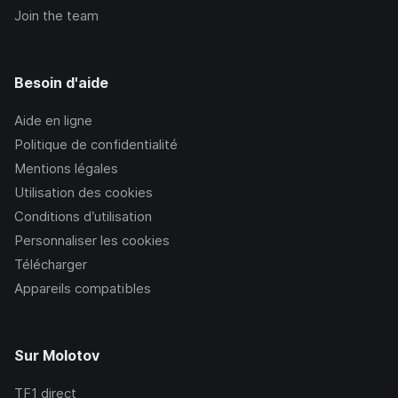
Join the team
Besoin d'aide
Aide en ligne
Politique de confidentialité
Mentions légales
Utilisation des cookies
Conditions d’utilisation
Personnaliser les cookies
Télécharger
Appareils compatibles
Sur Molotov
TF1
direct