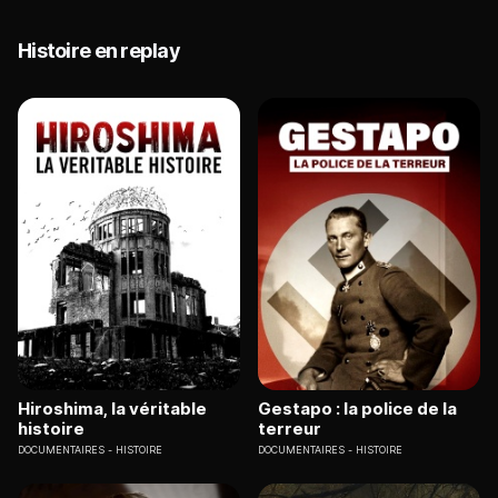
Histoire en replay
Hiroshima, la véritable
Gestapo : la police de la
histoire
terreur
DOCUMENTAIRES
HISTOIRE
DOCUMENTAIRES
HISTOIRE