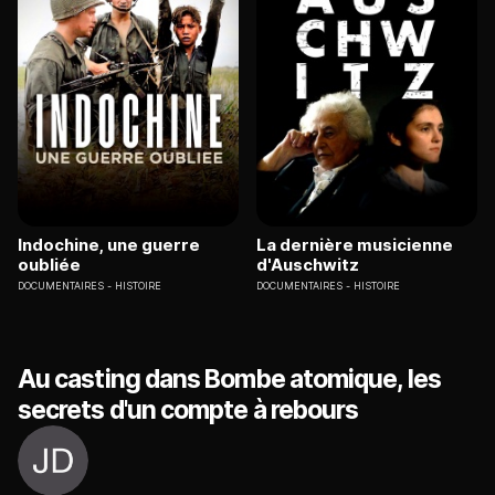
Indochine, une guerre
La dernière musicienne
oubliée
d'Auschwitz
DOCUMENTAIRES
HISTOIRE
DOCUMENTAIRES
HISTOIRE
Au casting dans Bombe atomique, les
secrets d'un compte à rebours