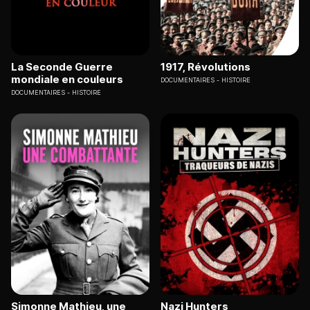
La Seconde Guerre
1917, Révolutions
mondiale en couleurs
DOCUMENTAIRES
HISTOIRE
DOCUMENTAIRES
HISTOIRE
Simonne Mathieu, une
Nazi Hunters