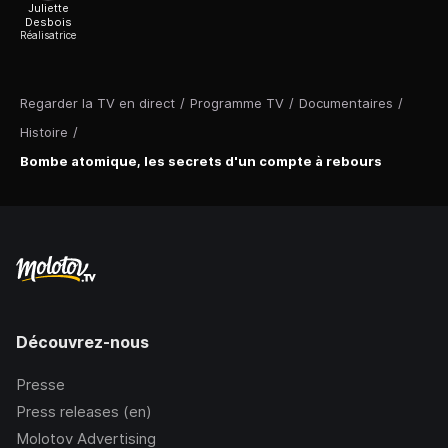
Juliette
Desbois
Réalisatrice
Regarder la TV en direct
/
Programme TV
/
Documentaires
/
Histoire
/
Bombe atomique, les secrets d'un compte à rebours
Découvrez-nous
Presse
Press releases (en)
Molotov Advertising