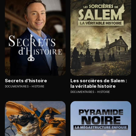
Secrets d'histoire
Les sorcières de Salem :
la véritable histoire
DOCUMENTAIRES
HISTOIRE
DOCUMENTAIRES
HISTOIRE