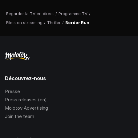
Regarder la TV en direct
/
Programme TV
/
Films en streaming
/
Thriller
/
Border Run
Découvrez-nous
Presse
Press releases (en)
Molotov Advertising
Join the team