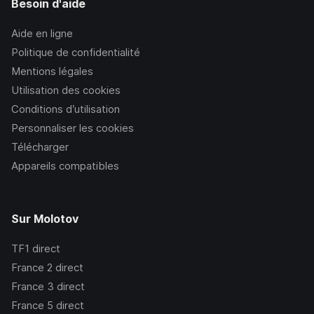
Besoin d'aide
Aide en ligne
Politique de confidentialité
Mentions légales
Utilisation des cookies
Conditions d’utilisation
Personnaliser les cookies
Télécharger
Appareils compatibles
Sur Molotov
TF1
direct
France 2
direct
France 3
direct
France 5
direct