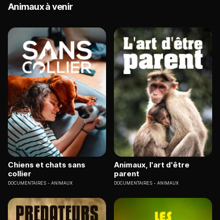
Animaux à venir
Chiens et chats sans
Animaux, l'art d'être
collier
parent
DOCUMENTAIRES
ANIMAUX
DOCUMENTAIRES
ANIMAUX