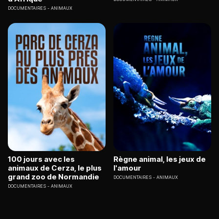
DOCUMENTAIRES
ANIMAUX
100 jours avec les
Règne animal, les jeux de
animaux de Cerza, le plus
l'amour
grand zoo de Normandie
DOCUMENTAIRES
ANIMAUX
DOCUMENTAIRES
ANIMAUX