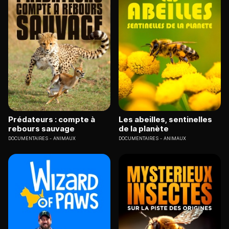
Prédateurs : compte à
Les abeilles, sentinelles
rebours sauvage
de la planète
DOCUMENTAIRES
ANIMAUX
DOCUMENTAIRES
ANIMAUX