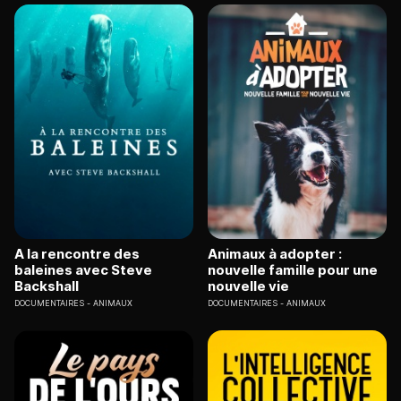
A la rencontre des
Animaux à adopter :
baleines avec Steve
nouvelle famille pour une
Backshall
nouvelle vie
DOCUMENTAIRES
ANIMAUX
DOCUMENTAIRES
ANIMAUX