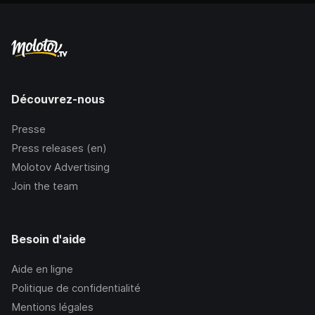
Découvrez-nous
Presse
Press releases (en)
Molotov Advertising
Join the team
Besoin d'aide
Aide en ligne
Politique de confidentialité
Mentions légales