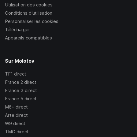
Utilisation des cookies
Conditions d’utilisation
Personnaliser les cookies
Télécharger
Appareils compatibles
Sur Molotov
TF1
direct
France 2
direct
France 3
direct
France 5
direct
M6+
direct
Arte
direct
W9
direct
TMC
direct