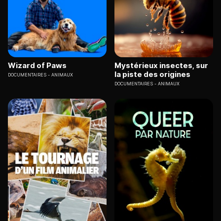
Wizard of Paws
Mystérieux insectes, sur
la piste des origines
DOCUMENTAIRES
ANIMAUX
DOCUMENTAIRES
ANIMAUX