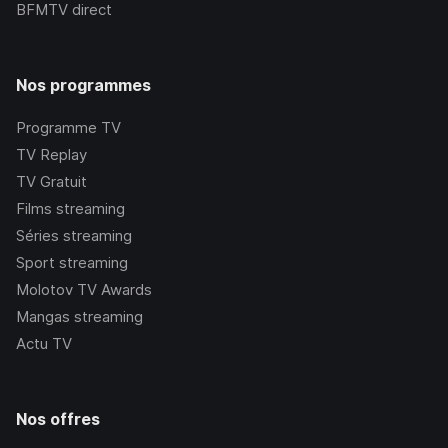
BFMTV
direct
Nos programmes
Programme TV
TV Replay
TV Gratuit
Films streaming
Séries streaming
Sport streaming
Molotov TV Awards
Mangas streaming
Actu TV
Nos offres