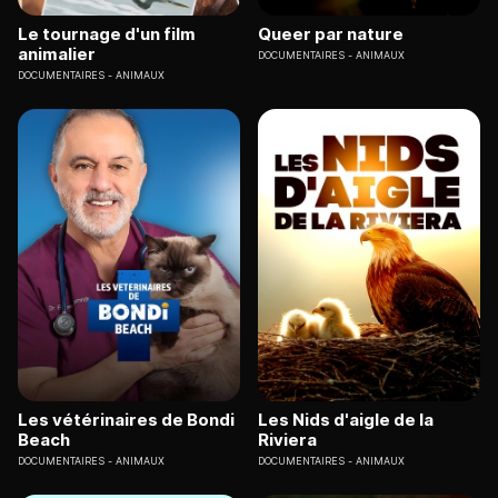
Le tournage d'un film
Queer par nature
animalier
DOCUMENTAIRES
ANIMAUX
DOCUMENTAIRES
ANIMAUX
Les vétérinaires de Bondi
Les Nids d'aigle de la
Beach
Riviera
DOCUMENTAIRES
ANIMAUX
DOCUMENTAIRES
ANIMAUX