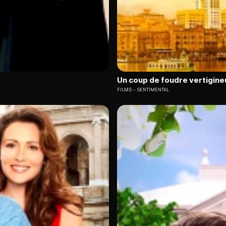
Un coup de foudre vertigine
FILMS
SENTIMENTAL