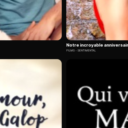
Notre incroyable anniversai
FILMS
SENTIMENTAL