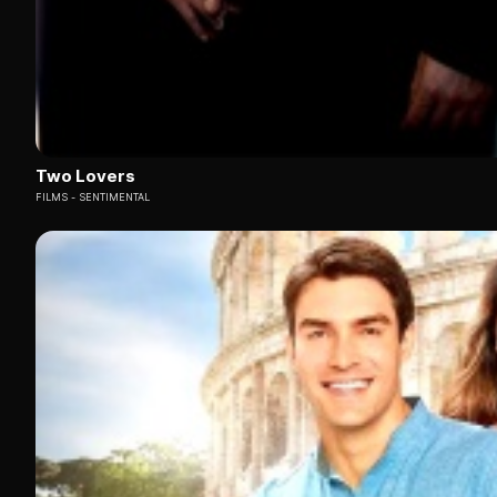
Two Lovers
FILMS
SENTIMENTAL