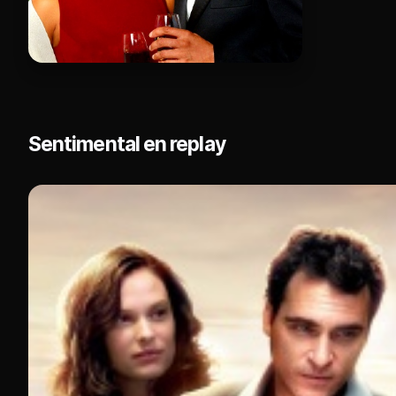
Sentimental en replay