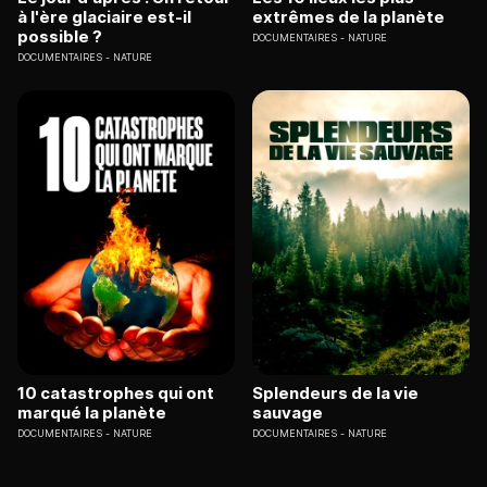
à l'ère glaciaire est-il
extrêmes de la planète
possible ?
DOCUMENTAIRES
NATURE
DOCUMENTAIRES
NATURE
10 catastrophes qui ont
Splendeurs de la vie
marqué la planète
sauvage
DOCUMENTAIRES
NATURE
DOCUMENTAIRES
NATURE