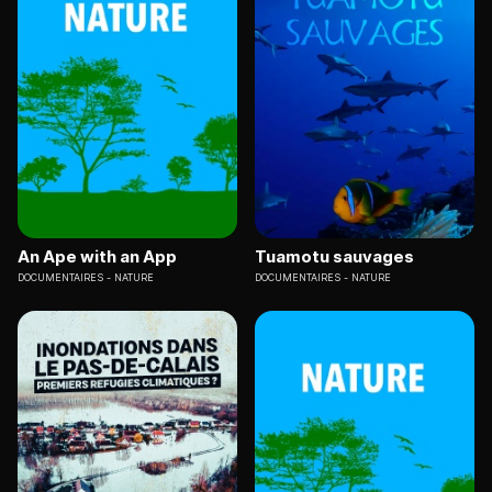
An Ape with an App
Tuamotu sauvages
DOCUMENTAIRES
NATURE
DOCUMENTAIRES
NATURE