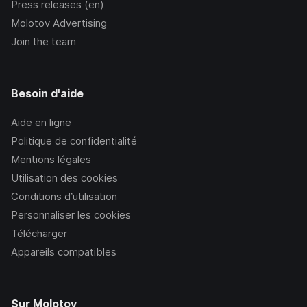
Press releases (en)
Molotov Advertising
Join the team
Besoin d'aide
Aide en ligne
Politique de confidentialité
Mentions légales
Utilisation des cookies
Conditions d’utilisation
Personnaliser les cookies
Télécharger
Appareils compatibles
Sur Molotov