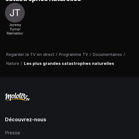
Jeremy
Turner
Réalisateur
Regarder la TV en direct
/
Programme TV
/
Documentaires
/
Nature
/
Les plus grandes catastrophes naturelles
Découvrez-nous
Presse