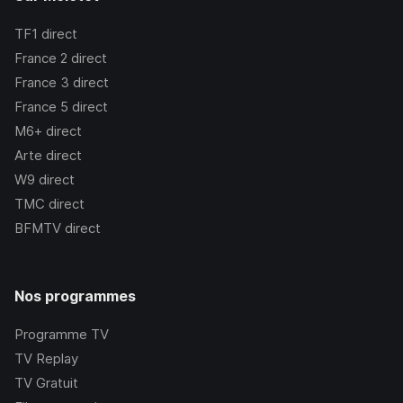
TF1
direct
France 2
direct
France 3
direct
France 5
direct
M6+
direct
Arte
direct
W9
direct
TMC
direct
BFMTV
direct
Nos programmes
Programme TV
TV Replay
TV Gratuit