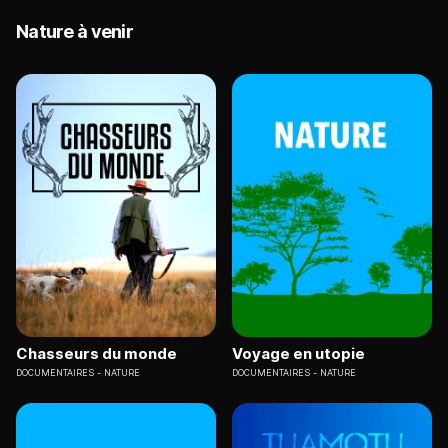
Nature à venir
Chasseurs du monde
Voyage en utopie
DOCUMENTAIRES
NATURE
DOCUMENTAIRES
NATURE