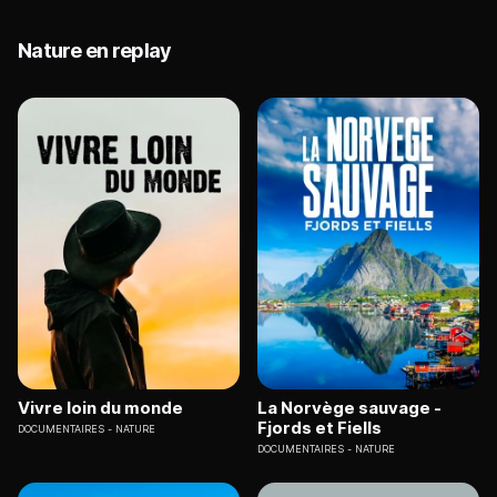
Nature en replay
Vivre loin du monde
La Norvège sauvage -
Fjords et Fiells
DOCUMENTAIRES
NATURE
DOCUMENTAIRES
NATURE