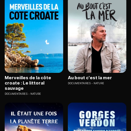
Merveilles de la côte
Au bout c'est la mer
croate : Le littoral
DOCUMENTAIRES
NATURE
sauvage
DOCUMENTAIRES
NATURE