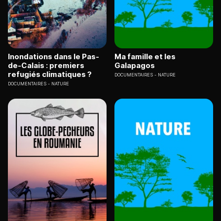
Inondations dans le Pas-
Ma famille et les
de-Calais : premiers
Galapagos
refugiés climatiques ?
DOCUMENTAIRES
NATURE
DOCUMENTAIRES
NATURE