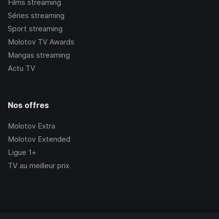
Films streaming
Séries streaming
Sport streaming
Molotov TV Awards
Mangas streaming
Actu TV
Nos offres
Molotov Extra
Molotov Extended
Ligue 1+
TV au meilleur prix