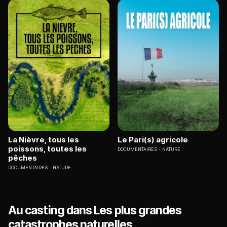
La Nièvre, tous les
Le Pari(s) agricole
poissons, toutes les
DOCUMENTAIRES
NATURE
pêches
DOCUMENTAIRES
NATURE
Au casting dans Les plus grandes
catastrophes naturelles