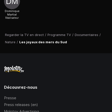
Dominique
Martial
Réalisateur
Regarder la TV en direct
/
Programme TV
/
Documentaires
/
Nature
/
Les joyaux des mers du Sud
Découvrez-nous
Presse
Press releases (en)
Molotov Advertising