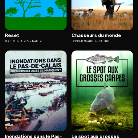
Reset
Chasseurs du monde
DOCUMENTAIRES
NATURE
DOCUMENTAIRES
NATURE
Inondations dans le Pas-
Le spot aux grosses