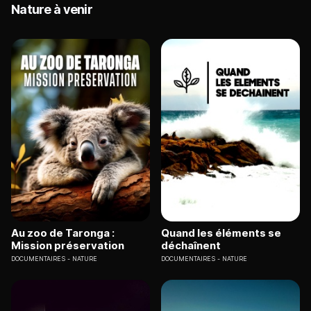
Nature à venir
Au zoo de Taronga :
Quand les éléments se
Mission préservation
déchaînent
DOCUMENTAIRES
NATURE
DOCUMENTAIRES
NATURE