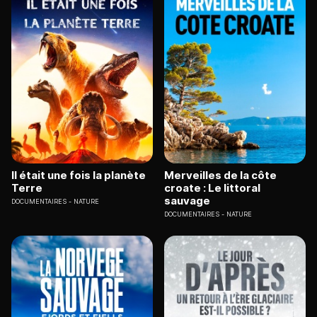
Il était une fois la planète
Merveilles de la côte
Terre
croate : Le littoral
sauvage
DOCUMENTAIRES
NATURE
DOCUMENTAIRES
NATURE