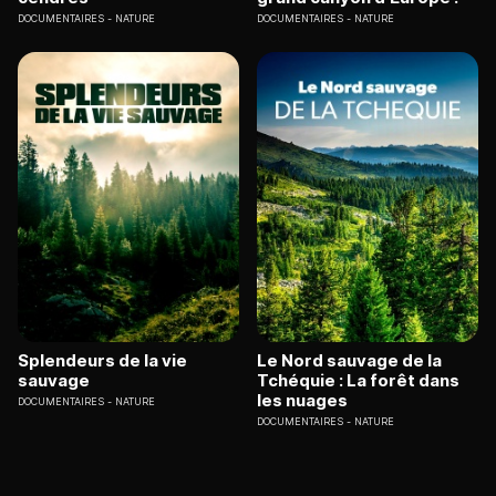
DOCUMENTAIRES
NATURE
DOCUMENTAIRES
NATURE
Splendeurs de la vie
Le Nord sauvage de la
sauvage
Tchéquie : La forêt dans
les nuages
DOCUMENTAIRES
NATURE
DOCUMENTAIRES
NATURE