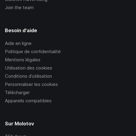
Join the team
Besoin d'aide
Aide en ligne
Politique de confidentialité
Mentions légales
Utilisation des cookies
Conditions d’utilisation
Personnaliser les cookies
Télécharger
Appareils compatibles
Sur Molotov