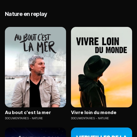
Nature en replay
Au bout c'est la mer
Vivre loin du monde
DOCUMENTAIRES
NATURE
DOCUMENTAIRES
NATURE