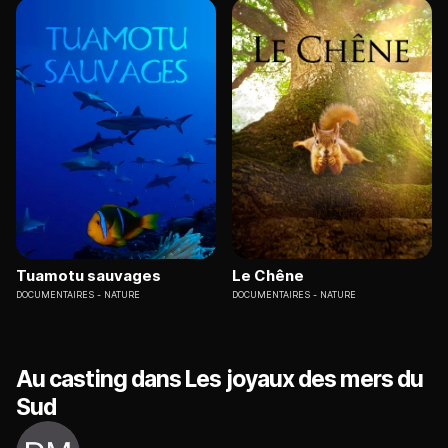
Tuamotu sauvages
Le Chêne
DOCUMENTAIRES
NATURE
DOCUMENTAIRES
NATURE
Au casting dans Les joyaux des mers du
Sud