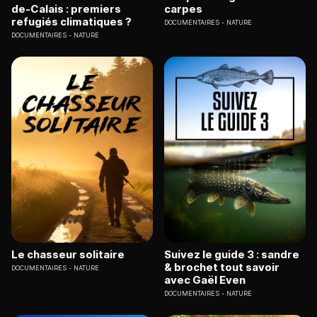
de-Calais : premiers
carpes
refugiés climatiques ?
DOCUMENTAIRES
NATURE
DOCUMENTAIRES
NATURE
Le chasseur solitaire
Suivez le guide 3 : sandre
& brochet tout savoir
DOCUMENTAIRES
NATURE
avec Gaël Even
DOCUMENTAIRES
NATURE