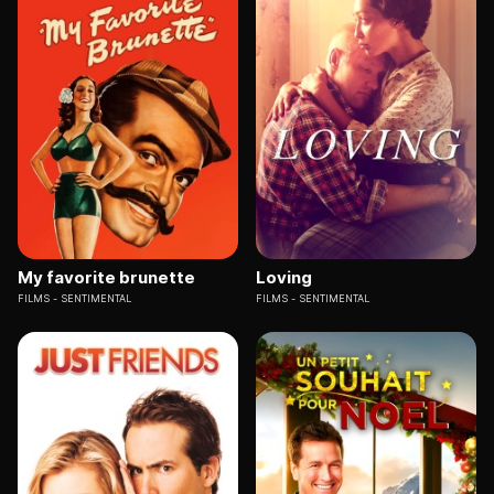
My favorite brunette
Loving
FILMS
SENTIMENTAL
FILMS
SENTIMENTAL