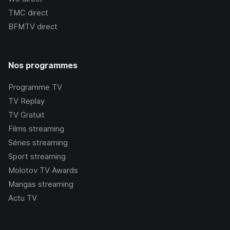
TMC
direct
BFMTV
direct
Nos programmes
Programme TV
TV Replay
TV Gratuit
Films streaming
Séries streaming
Sport streaming
Molotov TV Awards
Mangas streaming
Actu TV