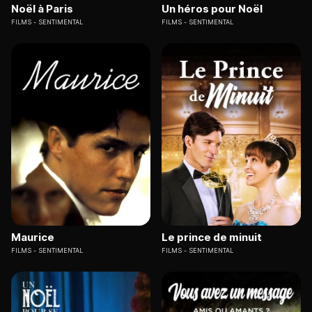
Noël à Paris
Un héros pour Noël
FILMS
SENTIMENTAL
FILMS
SENTIMENTAL
Maurice
Le prince de minuit
FILMS
SENTIMENTAL
FILMS
SENTIMENTAL