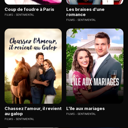
Coup de foudre à Paris
Les braises d'une
romance
FILMS
SENTIMENTAL
FILMS
SENTIMENTAL
Chassez l'amour, il revient
L'île aux mariages
au galop
FILMS
SENTIMENTAL
FILMS
SENTIMENTAL