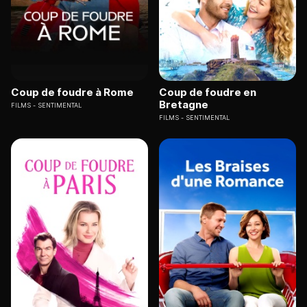
Coup de foudre à Rome
Coup de foudre en
Bretagne
FILMS
SENTIMENTAL
FILMS
SENTIMENTAL