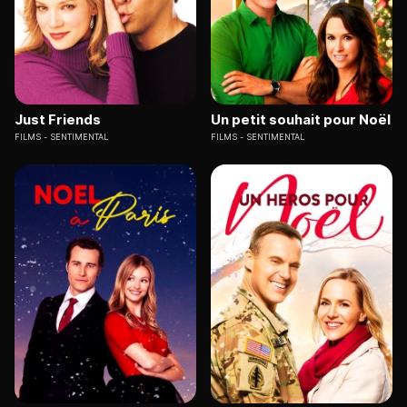
Just Friends
Un petit souhait pour Noël
FILMS
SENTIMENTAL
FILMS
SENTIMENTAL