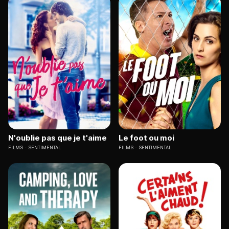
N'oublie pas que je t'aime
Le foot ou moi
FILMS
SENTIMENTAL
FILMS
SENTIMENTAL