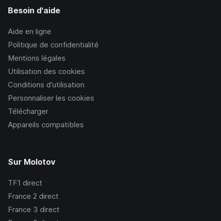
Besoin d'aide
Aide en ligne
Politique de confidentialité
Mentions légales
Utilisation des cookies
Conditions d’utilisation
Personnaliser les cookies
Télécharger
Appareils compatibles
Sur Molotov
TF1
direct
France 2
direct
France 3
direct