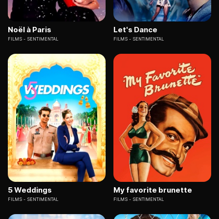
Noël à Paris
Let's Dance
FILMS
SENTIMENTAL
FILMS
SENTIMENTAL
5 Weddings
My favorite brunette
FILMS
SENTIMENTAL
FILMS
SENTIMENTAL