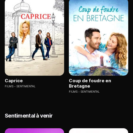
Caprice
Coup de foudre en
Bretagne
FILMS
SENTIMENTAL
FILMS
SENTIMENTAL
Sentimental à venir