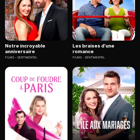
Notre incroyable
Les braises d'une
anniversaire
romance
FILMS
SENTIMENTAL
FILMS
SENTIMENTAL