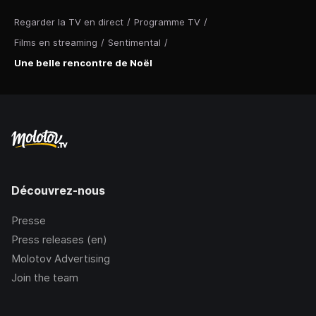
Regarder la TV en direct
/
Programme TV
/
Films en streaming
/
Sentimental
/
Une belle rencontre de Noël
Découvrez-nous
Presse
Press releases (en)
Molotov Advertising
Join the team