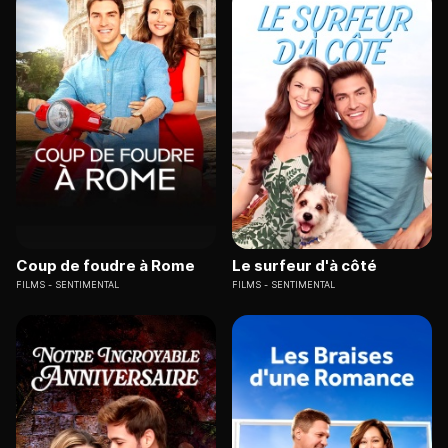
Coup de foudre à Rome
Le surfeur d'à côté
FILMS
SENTIMENTAL
FILMS
SENTIMENTAL