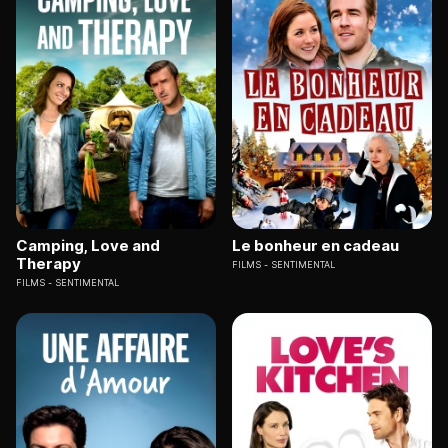
Camping, Love and
Le bonheur en cadeau
Therapy
FILMS
SENTIMENTAL
FILMS
SENTIMENTAL