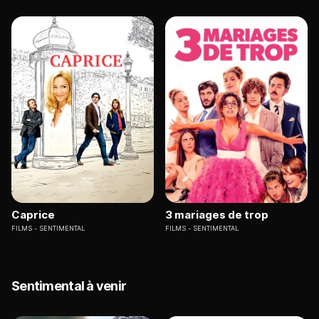
Caprice
3 mariages de trop
FILMS
SENTIMENTAL
FILMS
SENTIMENTAL
Sentimental à venir