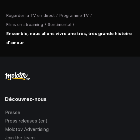
Regarder la TV en direct
/
Programme TV
/
Films en streaming
/
Sentimental
/
Ensemble, nous allons vivre une très, très grande histoire
d'amour
Découvrez-nous
Presse
Press releases (en)
Molotov Advertising
Join the team