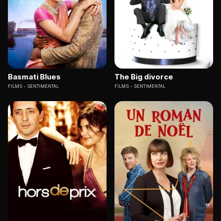
Basmati Blues
The Big divorce
FILMS
SENTIMENTAL
FILMS
SENTIMENTAL