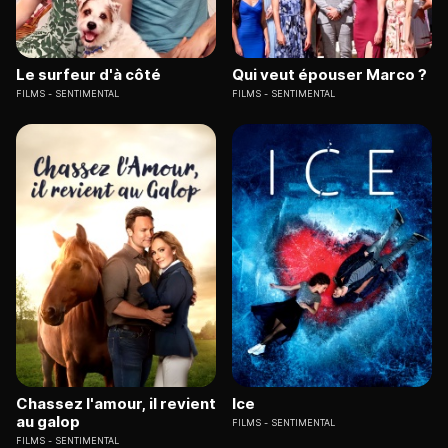
Le surfeur d'à côté
Qui veut épouser Marco ?
FILMS
SENTIMENTAL
FILMS
SENTIMENTAL
Chassez l'amour, il revient
Ice
au galop
FILMS
SENTIMENTAL
FILMS
SENTIMENTAL