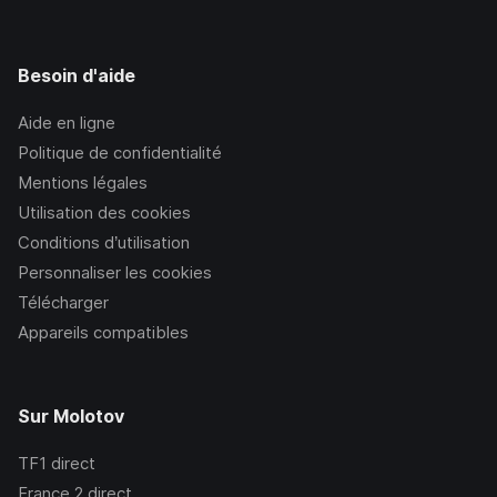
Besoin d'aide
Aide en ligne
Politique de confidentialité
Mentions légales
Utilisation des cookies
Conditions d’utilisation
Personnaliser les cookies
Télécharger
Appareils compatibles
Sur Molotov
TF1
direct
France 2
direct