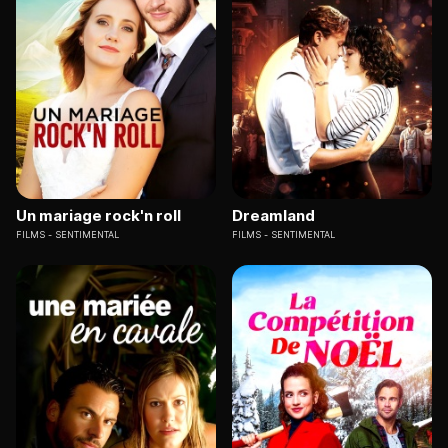
Un mariage rock'n roll
Dreamland
FILMS
SENTIMENTAL
FILMS
SENTIMENTAL