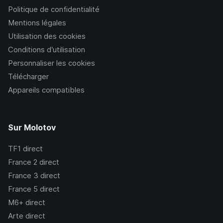
Politique de confidentialité
Mentions légales
Utilisation des cookies
Conditions d’utilisation
Personnaliser les cookies
Télécharger
Appareils compatibles
Sur Molotov
TF1
direct
France 2
direct
France 3
direct
France 5
direct
M6+
direct
Arte
direct