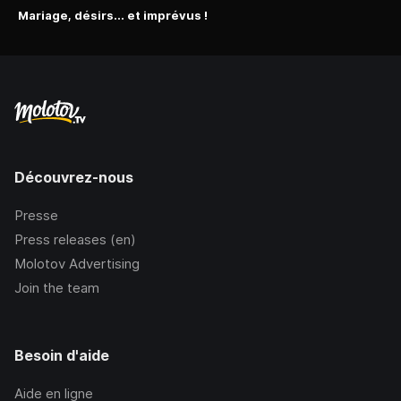
Mariage, désirs... et imprévus !
Découvrez-nous
Presse
Press releases (en)
Molotov Advertising
Join the team
Besoin d'aide
Aide en ligne