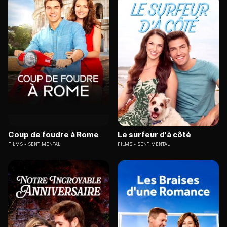
Coup de foudre à Rome
Le surfeur d'à côté
FILMS
SENTIMENTAL
FILMS
SENTIMENTAL