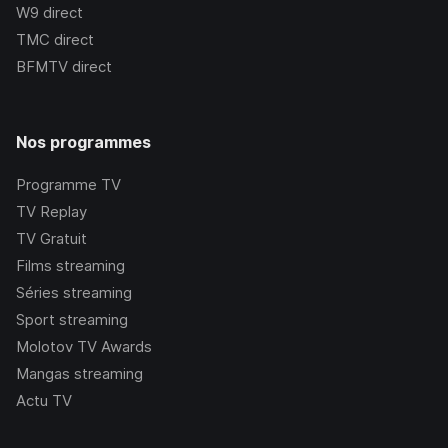
W9
direct
TMC
direct
BFMTV
direct
Nos programmes
Programme TV
TV Replay
TV Gratuit
Films streaming
Séries streaming
Sport streaming
Molotov TV Awards
Mangas streaming
Actu TV