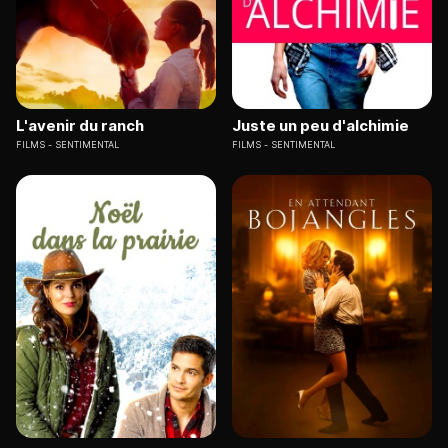
L'avenir du ranch
Juste un peu d'alchimie
FILMS
SENTIMENTAL
FILMS
SENTIMENTAL