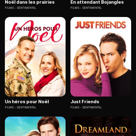
Noël dans les prairies
En attendant Bojangles
FILMS
SENTIMENTAL
FILMS
SENTIMENTAL
Un héros pour Noël
Just Friends
FILMS
SENTIMENTAL
FILMS
SENTIMENTAL