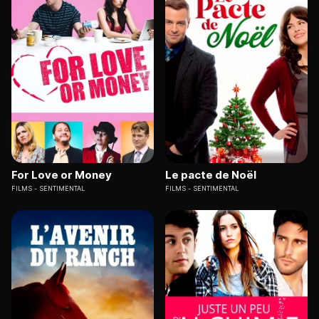
For Love or Money
Le pacte de Noël
FILMS
SENTIMENTAL
FILMS
SENTIMENTAL