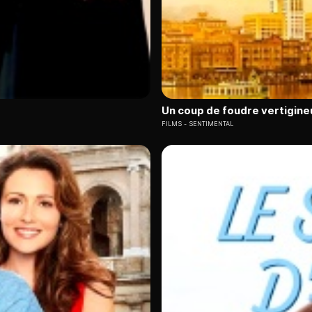
Un coup de foudre vertigine
FILMS
SENTIMENTAL