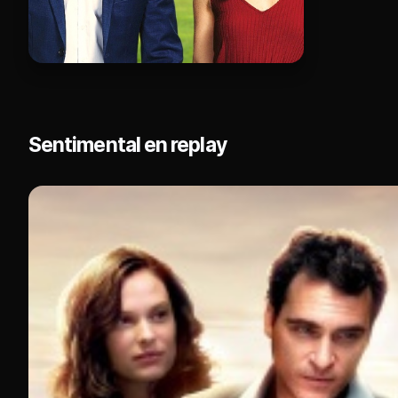
Sentimental en replay