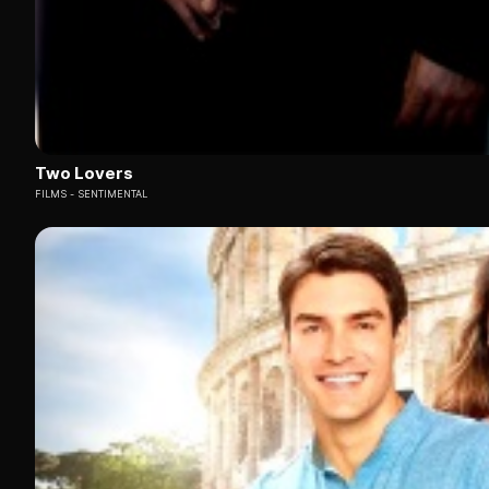
Two Lovers
FILMS
SENTIMENTAL