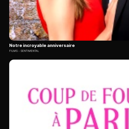
Notre incroyable anniversaire
FILMS
SENTIMENTAL