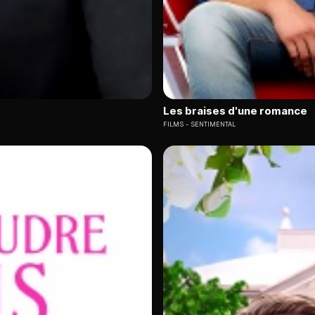
Les braises d'une romance
FILMS
SENTIMENTAL