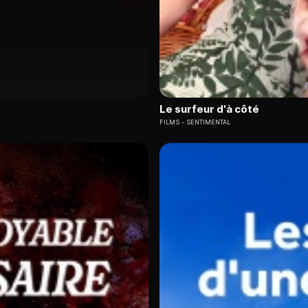
Le surfeur d'à côté
FILMS
SENTIMENTAL