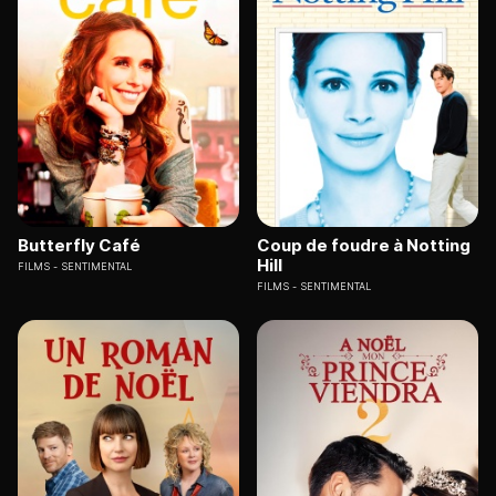
Butterfly Café
Coup de foudre à Notting
Hill
FILMS
SENTIMENTAL
FILMS
SENTIMENTAL