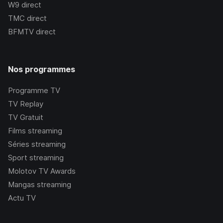
W9
direct
TMC
direct
BFMTV
direct
Nos programmes
Programme TV
TV Replay
TV Gratuit
Films streaming
Séries streaming
Sport streaming
Molotov TV Awards
Mangas streaming
Actu TV