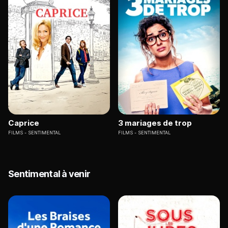
Caprice
3 mariages de trop
FILMS
SENTIMENTAL
FILMS
SENTIMENTAL
Sentimental à venir