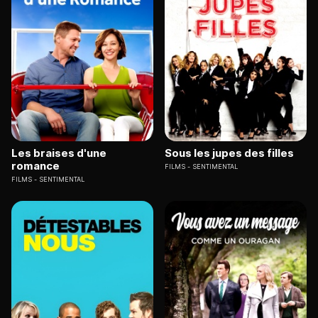
Les braises d'une
Sous les jupes des filles
romance
FILMS
SENTIMENTAL
FILMS
SENTIMENTAL