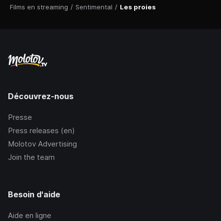
Films en streaming
/
Sentimental
/
Les proies
Découvrez-nous
Presse
Press releases (en)
Molotov Advertising
Join the team
Besoin d'aide
Aide en ligne