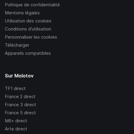
Politique de confidentialité
Mentions légales
Utilisation des cookies
Conditions d’utilisation
Personnaliser les cookies
Télécharger
Appareils compatibles
Sur Molotov
TF1
direct
France 2
direct
France 3
direct
France 5
direct
M6+
direct
Arte
direct