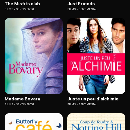
The Misfits club
Just Friends
FILMS
SENTIMENTAL
FILMS
SENTIMENTAL
Madame Bovary
Juste un peu d'alchimie
FILMS
SENTIMENTAL
FILMS
SENTIMENTAL