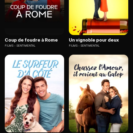
Coup de foudre à Rome
Un vignoble pour deux
FILMS
SENTIMENTAL
FILMS
SENTIMENTAL