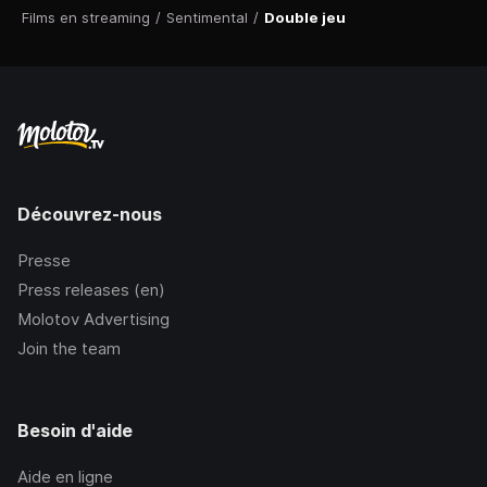
Films en streaming
/
Sentimental
/
Double jeu
Découvrez-nous
Presse
Press releases (en)
Molotov Advertising
Join the team
Besoin d'aide
Aide en ligne