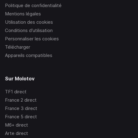
Politique de confidentialité
Mentions légales
Utilisation des cookies
Conditions d’utilisation
Personnaliser les cookies
Télécharger
Appareils compatibles
Sur Molotov
TF1
direct
France 2
direct
France 3
direct
France 5
direct
M6+
direct
Arte
direct