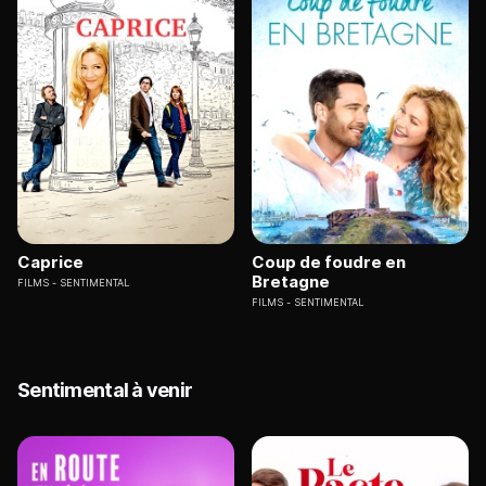
Caprice
Coup de foudre en
Bretagne
FILMS
SENTIMENTAL
FILMS
SENTIMENTAL
Sentimental à venir