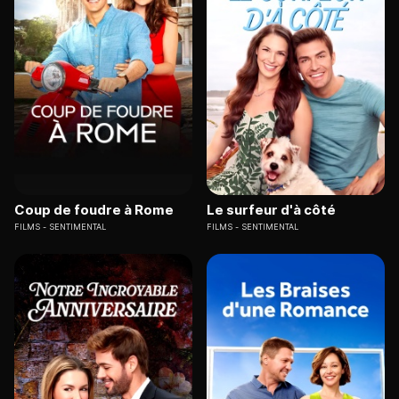
Coup de foudre à Rome
Le surfeur d'à côté
FILMS
SENTIMENTAL
FILMS
SENTIMENTAL