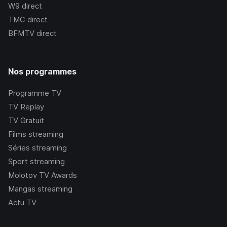
W9
direct
TMC
direct
BFMTV
direct
Nos programmes
Programme TV
TV Replay
TV Gratuit
Films streaming
Séries streaming
Sport streaming
Molotov TV Awards
Mangas streaming
Actu TV