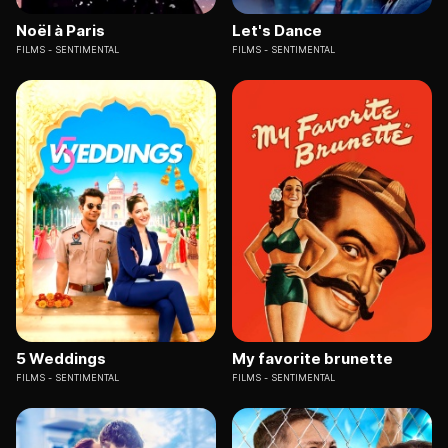
Noël à Paris
Let's Dance
FILMS
SENTIMENTAL
FILMS
SENTIMENTAL
5 Weddings
My favorite brunette
FILMS
SENTIMENTAL
FILMS
SENTIMENTAL