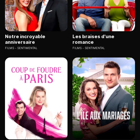
Notre incroyable
Les braises d'une
anniversaire
romance
FILMS
SENTIMENTAL
FILMS
SENTIMENTAL