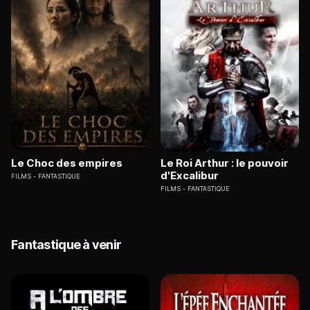
Le Choc des empires
Le Roi Arthur : le pouvoir
d'Excalibur
FILMS
FANTASTIQUE
FILMS
FANTASTIQUE
Fantastique à venir