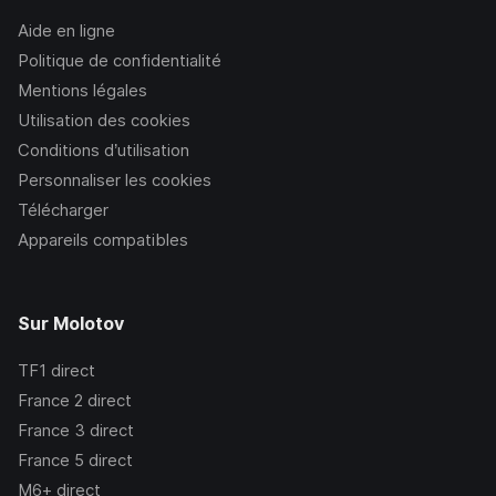
Aide en ligne
Politique de confidentialité
Mentions légales
Utilisation des cookies
Conditions d’utilisation
Personnaliser les cookies
Télécharger
Appareils compatibles
Sur Molotov
TF1
direct
France 2
direct
France 3
direct
France 5
direct
M6+
direct