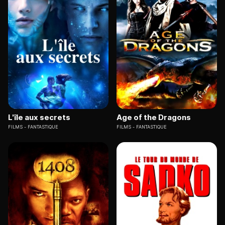
L'île aux secrets
Age of the Dragons
FILMS
FANTASTIQUE
FILMS
FANTASTIQUE