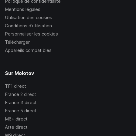
Politique de confidentialité
Mentions légales
Utilisation des cookies
Conditions d’utilisation
Personnaliser les cookies
Télécharger
Appareils compatibles
Sur Molotov
TF1
direct
France 2
direct
France 3
direct
France 5
direct
M6+
direct
Arte
direct
W9
direct