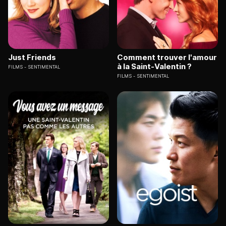
Just Friends
Comment trouver l'amour
à la Saint-Valentin ?
FILMS
SENTIMENTAL
FILMS
SENTIMENTAL