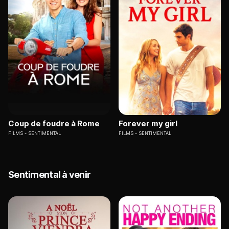
Coup de foudre à Rome
Forever my girl
FILMS
SENTIMENTAL
FILMS
SENTIMENTAL
Sentimental à venir