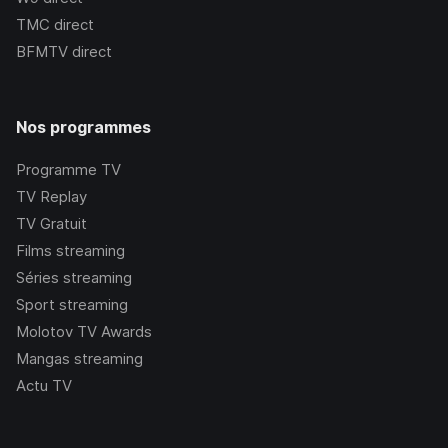
TMC
direct
BFMTV
direct
Nos programmes
Programme TV
TV Replay
TV Gratuit
Films streaming
Séries streaming
Sport streaming
Molotov TV Awards
Mangas streaming
Actu TV