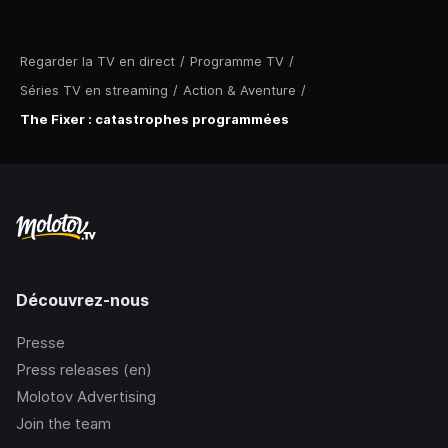
Regarder la TV en direct
/
Programme TV
/
Séries TV en streaming
/
Action & Aventure
/
The Fixer : catastrophes programmées
Découvrez-nous
Presse
Press releases (en)
Molotov Advertising
Join the team