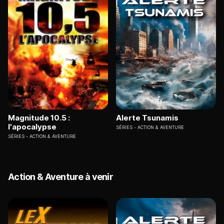
Magnitude 10.5 :
Alerte Tsunamis
l'apocalypse
SÉRIES
ACTION & AVENTURE
SÉRIES
ACTION & AVENTURE
Action & Aventure à venir