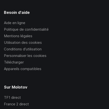
Besoin d'aide
Aide en ligne
Politique de confidentialité
Mentions légales
Utilisation des cookies
Conditions d’utilisation
Personnaliser les cookies
Télécharger
Appareils compatibles
Sur Molotov
TF1
direct
France 2
direct