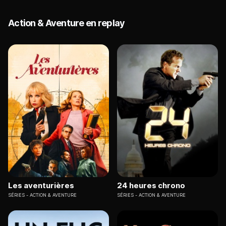
Action & Aventure en replay
Les aventurières
24 heures chrono
SÉRIES
ACTION & AVENTURE
SÉRIES
ACTION & AVENTURE