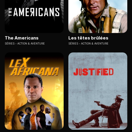
The Americans
Les têtes brûlées
SÉRIES
ACTION & AVENTURE
SÉRIES
ACTION & AVENTURE