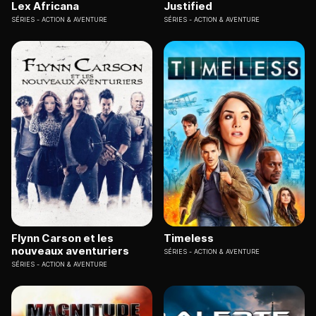
Lex Africana
Justified
SÉRIES
ACTION & AVENTURE
SÉRIES
ACTION & AVENTURE
Flynn Carson et les
Timeless
nouveaux aventuriers
SÉRIES
ACTION & AVENTURE
SÉRIES
ACTION & AVENTURE