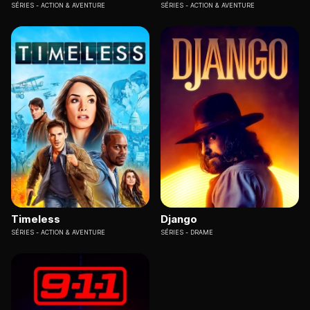
SÉRIES
ACTION & AVENTURE
SÉRIES
ACTION & AVENTURE
Timeless
Django
SÉRIES
ACTION & AVENTURE
SÉRIES
DRAME