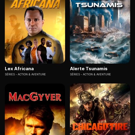
Lex Africana
Alerte Tsunamis
SÉRIES
ACTION & AVENTURE
SÉRIES
ACTION & AVENTURE