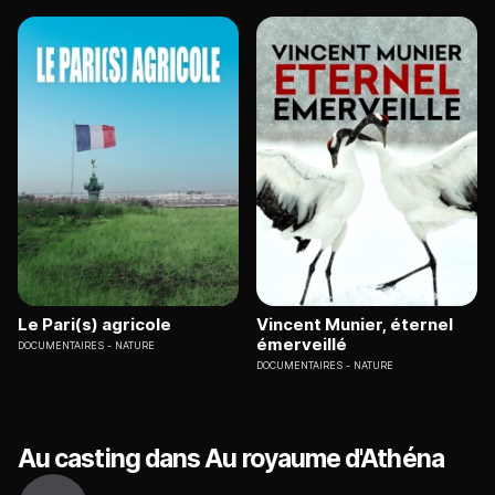
Le Pari(s) agricole
Vincent Munier, éternel
émerveillé
DOCUMENTAIRES
NATURE
DOCUMENTAIRES
NATURE
Au casting dans Au royaume d'Athéna