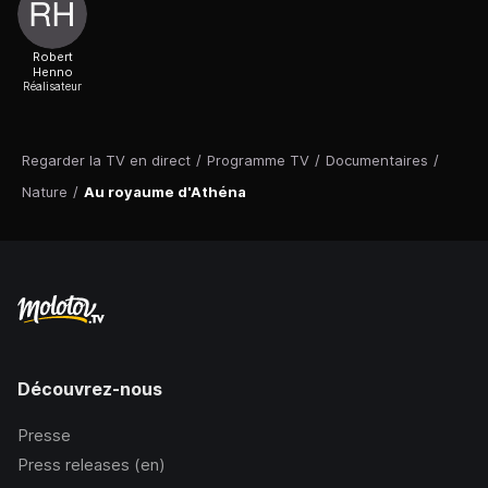
Robert
Henno
Réalisateur
Regarder la TV en direct
/
Programme TV
/
Documentaires
/
Nature
/
Au royaume d'Athéna
Découvrez-nous
Presse
Press releases (en)