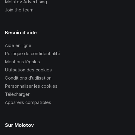
Molotov Advertising
Join the team
Besoin d'aide
Aide en ligne
Politique de confidentialité
Mentions légales
Utilisation des cookies
Conditions d’utilisation
Personnaliser les cookies
Télécharger
Appareils compatibles
Sur Molotov