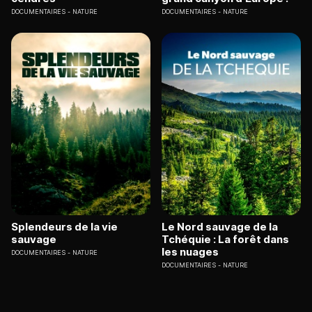
DOCUMENTAIRES
NATURE
DOCUMENTAIRES
NATURE
Splendeurs de la vie
Le Nord sauvage de la
sauvage
Tchéquie : La forêt dans
les nuages
DOCUMENTAIRES
NATURE
DOCUMENTAIRES
NATURE