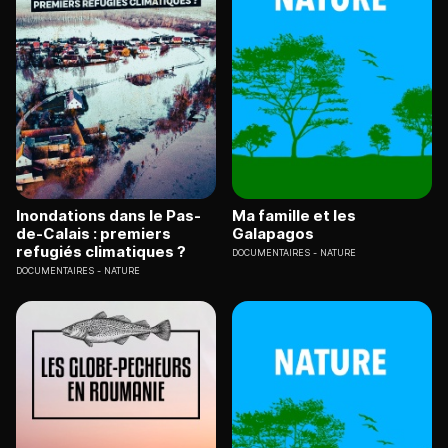
Inondations dans le Pas-
Ma famille et les
de-Calais : premiers
Galapagos
refugiés climatiques ?
DOCUMENTAIRES
NATURE
DOCUMENTAIRES
NATURE