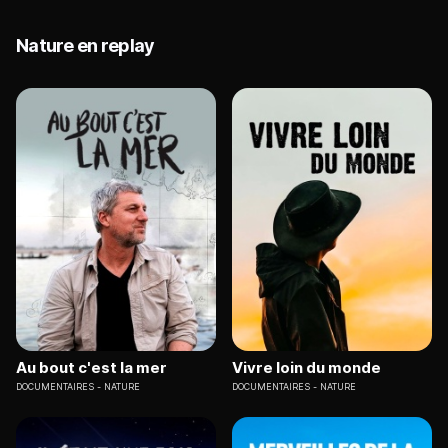
Nature en replay
Au bout c'est la mer
Vivre loin du monde
DOCUMENTAIRES
NATURE
DOCUMENTAIRES
NATURE