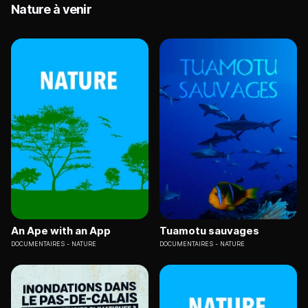
Nature à venir
An Ape with an App
Tuamotu sauvages
DOCUMENTAIRES
NATURE
DOCUMENTAIRES
NATURE