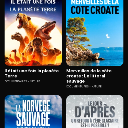
Il était une fois la planète
Merveilles de la côte
Terre
croate : Le littoral
sauvage
DOCUMENTAIRES
NATURE
DOCUMENTAIRES
NATURE