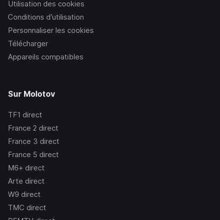
Utilisation des cookies
Conditions d’utilisation
Personnaliser les cookies
Télécharger
Appareils compatibles
Sur Molotov
TF1
direct
France 2
direct
France 3
direct
France 5
direct
M6+
direct
Arte
direct
W9
direct
TMC
direct