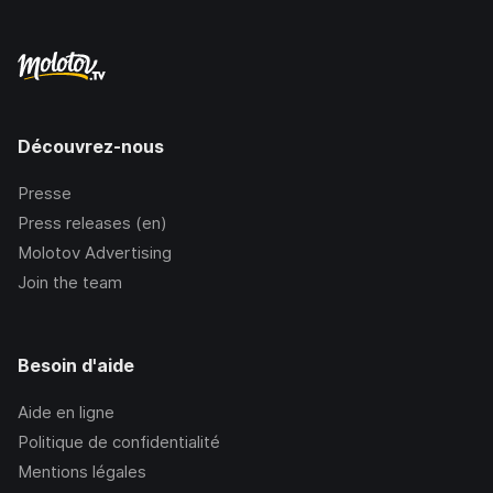
Découvrez-nous
Presse
Press releases (en)
Molotov Advertising
Join the team
Besoin d'aide
Aide en ligne
Politique de confidentialité
Mentions légales