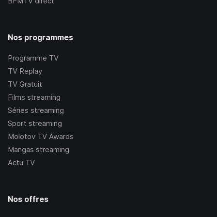
BFMTV
direct
Nos programmes
Programme TV
TV Replay
TV Gratuit
Films streaming
Séries streaming
Sport streaming
Molotov TV Awards
Mangas streaming
Actu TV
Nos offres