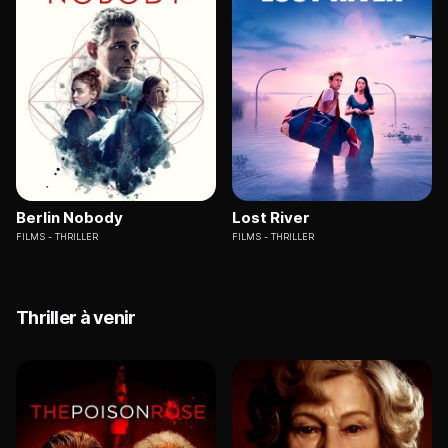
Berlin Nobody
Lost River
FILMS
THRILLER
FILMS
THRILLER
Thriller à venir