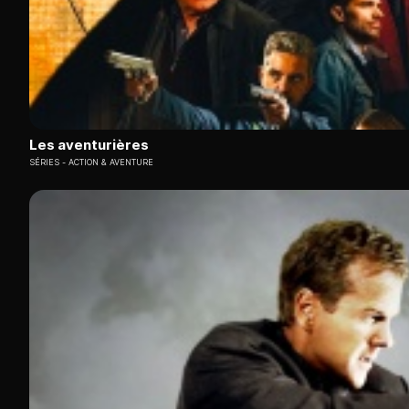
Les aventurières
SÉRIES
ACTION & AVENTURE