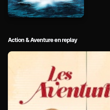
Action & Aventure en replay