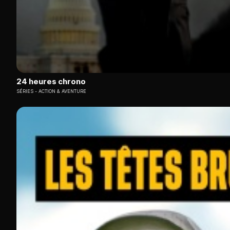
24 heures chrono
SÉRIES
ACTION & AVENTURE