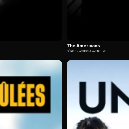
The Americans
SÉRIES
ACTION & AVENTURE