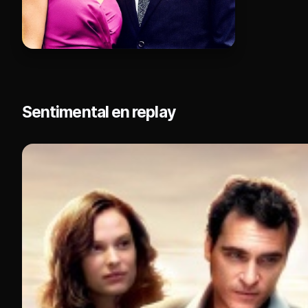
Sentimental en replay