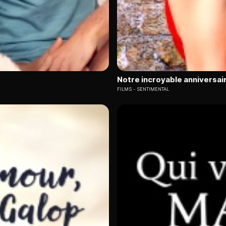
Notre incroyable anniversai
FILMS
SENTIMENTAL