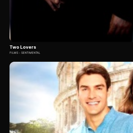
Two Lovers
FILMS
SENTIMENTAL