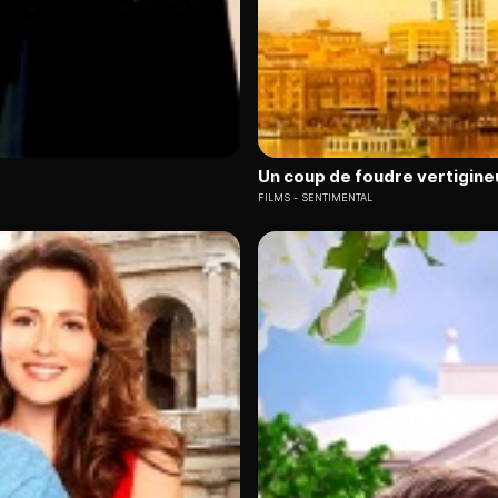
Un coup de foudre vertigine
FILMS
SENTIMENTAL