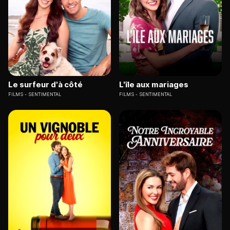
Le surfeur d'à côté
L'île aux mariages
FILMS
SENTIMENTAL
FILMS
SENTIMENTAL