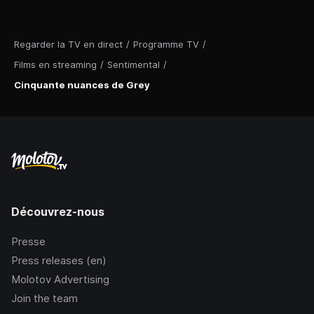
Regarder la TV en direct
/
Programme TV
/
Films en streaming
/
Sentimental
/
Cinquante nuances de Grey
Découvrez-nous
Presse
Press releases (en)
Molotov Advertising
Join the team