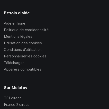
Besoin d'aide
Aide en ligne
Politique de confidentialité
Mentions légales
Utilisation des cookies
Conditions d’utilisation
Personnaliser les cookies
Télécharger
Appareils compatibles
Sur Molotov
TF1
direct
France 2
direct