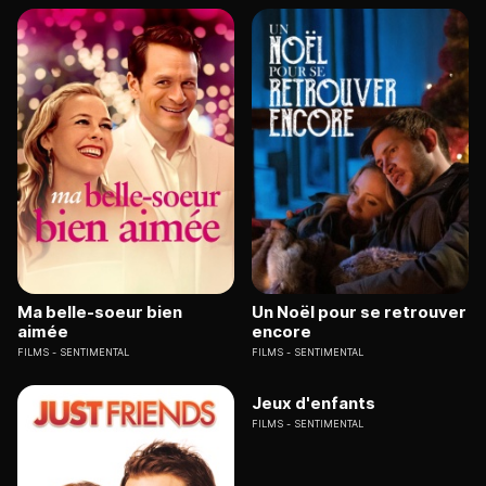
Ma belle-soeur bien
Un Noël pour se retrouver
aimée
encore
FILMS
SENTIMENTAL
FILMS
SENTIMENTAL
Jeux d'enfants
FILMS
SENTIMENTAL