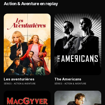
Action & Aventure en replay
Les aventurières
The Americans
SÉRIES
ACTION & AVENTURE
SÉRIES
ACTION & AVENTURE