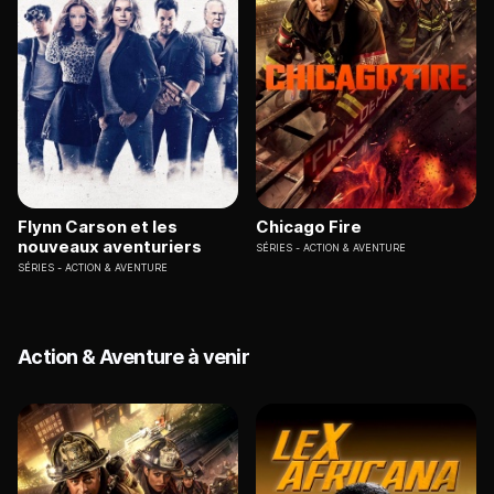
Flynn Carson et les
Chicago Fire
nouveaux aventuriers
SÉRIES
ACTION & AVENTURE
SÉRIES
ACTION & AVENTURE
Action & Aventure à venir