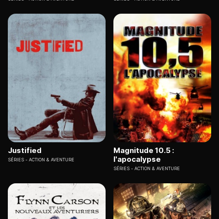
Justified
Magnitude 10.5 :
l'apocalypse
SÉRIES
ACTION & AVENTURE
SÉRIES
ACTION & AVENTURE