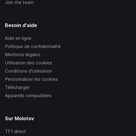
Join the team
Besoin d'aide
Aide en ligne
Politique de confidentialité
Mentions légales
Utilisation des cookies
Conditions d’utilisation
Personnaliser les cookies
Télécharger
Appareils compatibles
Sur Molotov
TF1
direct