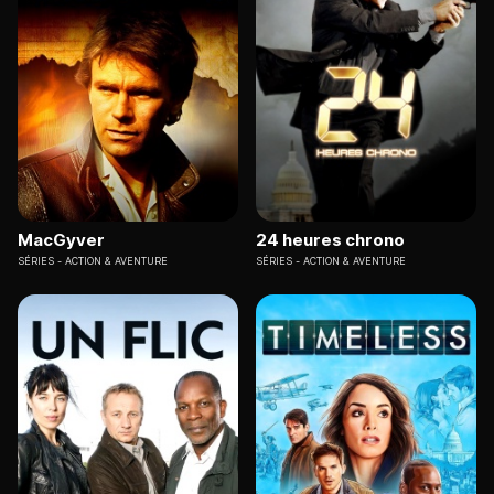
MacGyver
24 heures chrono
SÉRIES
ACTION & AVENTURE
SÉRIES
ACTION & AVENTURE