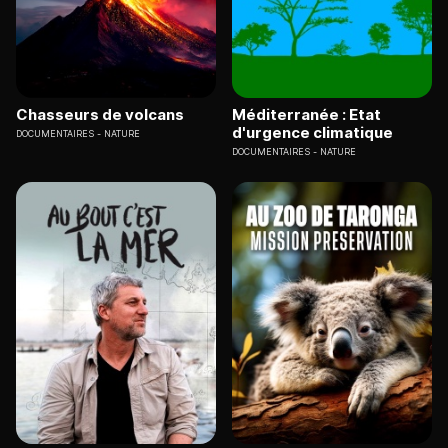
Chasseurs de volcans
Méditerranée : Etat
d'urgence climatique
DOCUMENTAIRES
NATURE
DOCUMENTAIRES
NATURE