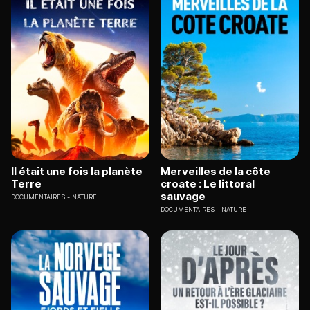
Il était une fois la planète
Merveilles de la côte
Terre
croate : Le littoral
sauvage
DOCUMENTAIRES
NATURE
DOCUMENTAIRES
NATURE