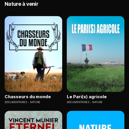
Nature à venir
Chasseurs du monde
Le Pari(s) agricole
DOCUMENTAIRES
NATURE
DOCUMENTAIRES
NATURE