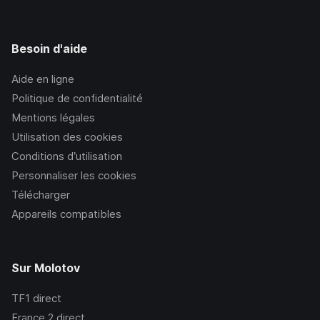
Besoin d'aide
Aide en ligne
Politique de confidentialité
Mentions légales
Utilisation des cookies
Conditions d’utilisation
Personnaliser les cookies
Télécharger
Appareils compatibles
Sur Molotov
TF1
direct
France 2
direct