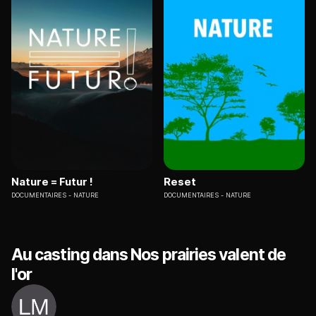
Nature = Futur !
Reset
DOCUMENTAIRES
NATURE
DOCUMENTAIRES
NATURE
Au casting dans Nos prairies valent de
l'or