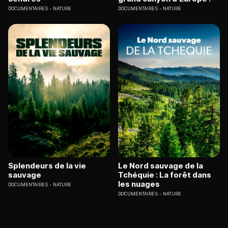
DOCUMENTAIRES
NATURE
DOCUMENTAIRES
NATURE
Splendeurs de la vie
Le Nord sauvage de la
sauvage
Tchéquie : La forêt dans
les nuages
DOCUMENTAIRES
NATURE
DOCUMENTAIRES
NATURE