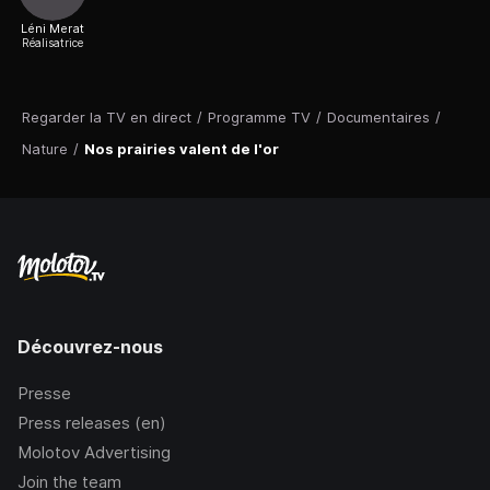
Léni Merat
Réalisatrice
Regarder la TV en direct
/
Programme TV
/
Documentaires
/
Nature
/
Nos prairies valent de l'or
Découvrez-nous
Presse
Press releases (en)
Molotov Advertising
Join the team