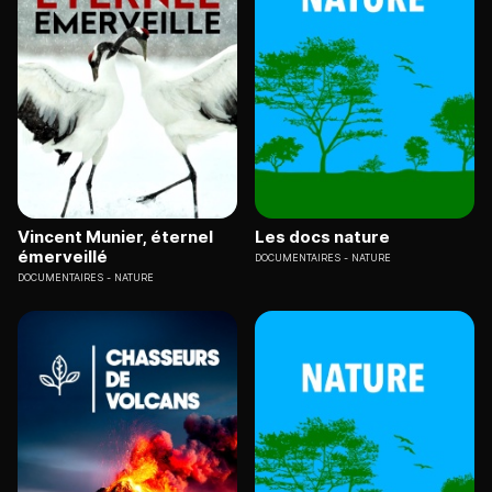
Vincent Munier, éternel
Les docs nature
émerveillé
DOCUMENTAIRES
NATURE
DOCUMENTAIRES
NATURE