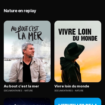
Nature en replay
Au bout c'est la mer
Vivre loin du monde
DOCUMENTAIRES
NATURE
DOCUMENTAIRES
NATURE